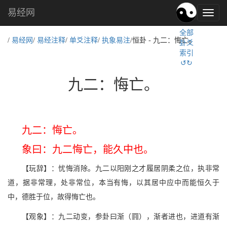
易经网
易
经
全部
文
/
易经网
/
易经注释
/
单爻注释
/
执象易注
/恒卦 - 九二：悔亡。
卦爻
化,
索引
国
↺↻
学
文
九二：悔亡。
化
九二：悔亡。
象曰：九二悔亡，能久中也。
【玩辞】：忧悔消除。九二以阳刚之才履居阴柔之位，执非常
道，据非常理，处非常位，本当有悔，以其居中应中而能恒久于
中，德胜于位，故得悔亡也。
U
【观象】：九二动变，参卦曰渐（
），渐者进也，进道有渐