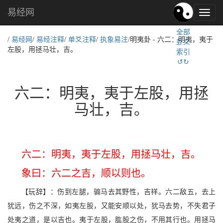
易经网
易
经
全部
文
/
易经网
/
易经注释
/
单爻注释
/
执象易注
/明夷卦 - 六二：明夷，夷于
卦爻
化,
左股，用拯马壮，吉。
索引
国
↺↻
学
文
化
六二：明夷，夷于左股，用拯
马壮，吉。
六二：明夷，夷于左股，用拯马壮，吉。
象曰：六二之吉，顺以则也。
【玩辞】：伤到左腿，骟马去其野性，吉祥。六二敌五，去上
犹远，伤之不深，如夷左股，又能安顺以处，犹马去势，不失君子
处夷之道，是以吉也。夷于左股，肱股之伤，不用其行也。用拯马