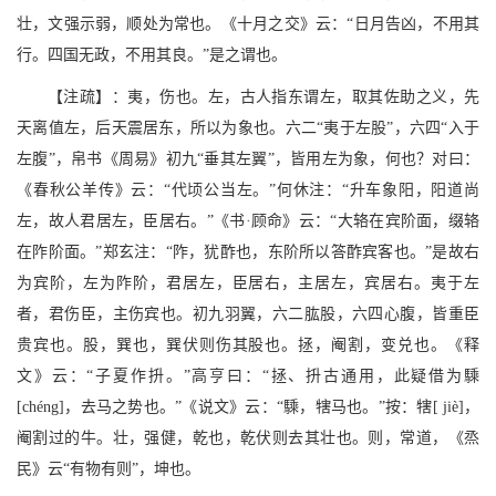
壮，文强示弱，顺处为常也。《十月之交》云：“日月告凶，不用其
行。四国无政，不用其良。”是之谓也。
【注疏】：夷，伤也。左，古人指东谓左，取其佐助之义，先
天离值左，后天震居东，所以为象也。六二“夷于左股”，六四“入于
左腹”，帛书《周易》初九“垂其左翼”，皆用左为象，何也？对曰：
《春秋公羊传》云：“代顷公当左。”何休注：“升车象阳，阳道尚
左，故人君居左，臣居右。”《书·顾命》云：“大辂在宾阶面，缀辂
在阼阶面。”郑玄注：“阼，犹酢也，东阶所以答酢宾客也。”是故右
为宾阶，左为阼阶，君居左，臣居右，主居左，宾居右。夷于左
者，君伤臣，主伤宾也。初九羽翼，六二肱股，六四心腹，皆重臣
贵宾也。股，巽也，巽伏则伤其股也。拯，阉割，变兑也。《释
文》云：“子夏作抍。”高亨曰：“拯、抍古通用，此疑借为騬
[chéng]，去马之势也。”《说文》云：“騬，犗马也。”按：犗[ jiè]，
阉割过的牛。壮，强健，乾也，乾伏则去其壮也。则，常道，《烝
民》云“有物有则”，坤也。