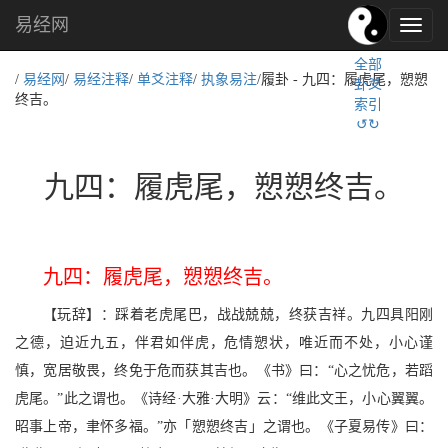
易经网
易
经
全部
文
/
易经网
/
易经注释
/
单爻注释
/
执象易注
/履卦 - 九四：履虎尾，愬愬
卦爻
化,
终吉。
索引
国
↺↻
学
文
化
九四：履虎尾，愬愬终吉。
九四：履虎尾，愬愬终吉。
【玩辞】：踩着老虎尾巴，战战兢兢，终获吉祥。九四具阳刚
之德，迫近九五，伴君如伴虎，危情愬状，唯近而不处，小心谨
慎，宽居敬畏，终免于危而获其吉也。《书》曰：“心之忧危，若蹈
虎尾。”此之谓也。《诗经·大雅·大明》云：“维此文王，小心翼翼。
昭事上帝，聿怀多福。”亦「愬愬终吉」之谓也。《子夏易传》曰：