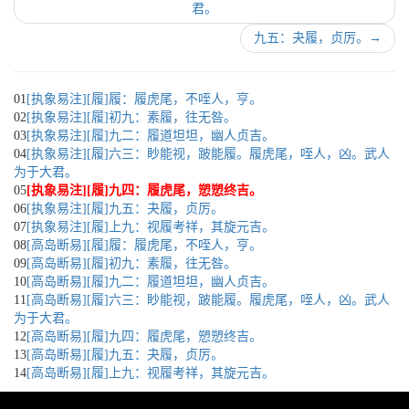
君。
九五：夬履，贞厉。
→
01
[执象易注][履]履：履虎尾，不咥人，亨。
02
[执象易注][履]初九：素履，往无咎。
03
[执象易注][履]九二：履道坦坦，幽人贞吉。
04
[执象易注][履]六三：眇能视，跛能履。履虎尾，咥人，凶。武人
为于大君。
05
[执象易注][履]九四：履虎尾，愬愬终吉。
06
[执象易注][履]九五：夬履，贞厉。
07
[执象易注][履]上九：视履考祥，其旋元吉。
08
[高岛断易][履]履：履虎尾，不咥人，亨。
09
[高岛断易][履]初九：素履，往无咎。
10
[高岛断易][履]九二：履道坦坦，幽人贞吉。
11
[高岛断易][履]六三：眇能视，跛能履。履虎尾，咥人，凶。武人
为于大君。
12
[高岛断易][履]九四：履虎尾，愬愬终吉。
13
[高岛断易][履]九五：夬履，贞厉。
14
[高岛断易][履]上九：视履考祥，其旋元吉。