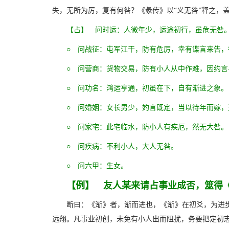
失，无所为厉，复有何咎？《彖传》以“义无咎”释之，
【占】 问时运：人微年少，运途初行，虽危无咎
○ 问战征：屯军江干，防有危厉，幸有谍言来告，
○ 问营商：货物交易，防有小人从中作难，因约言
○ 问功名：鸿运亨通，初虽在下，自有渐进之象。
○ 问婚姻：女长男少，妁言既定，当以待年而嫁，
○ 问家宅：此宅临水，防小人有疾厄，然无大咎。
○ 问疾病：不利小人，大人无咎。
○ 问六甲：生女。
【例】 友人某来请占事业成否，筮得
断曰：《渐》者，渐而进也，《渐》在初爻，为进
远翔。凡事业初创，未免有小人出而阻扰，务要把定初