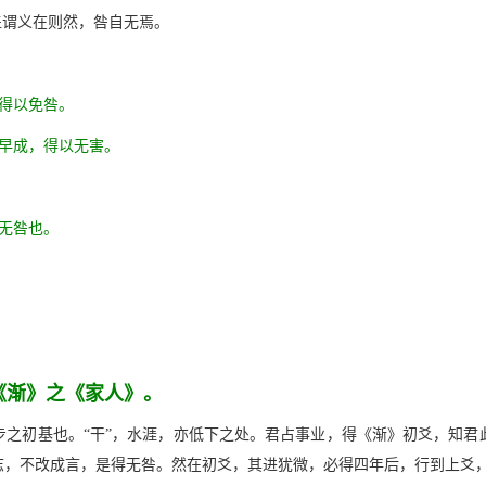
盖谓义在则然，咎自无焉。
。
得以免咎。
早成，得以无害。
无咎也。
《渐》之《家人》。
步之初基也。“干”，水涯，亦低下之处。君占事业，得《渐》初爻，知君
志，不改成言，是得无咎。然在初爻，其进犹微，必得四年后，行到上爻