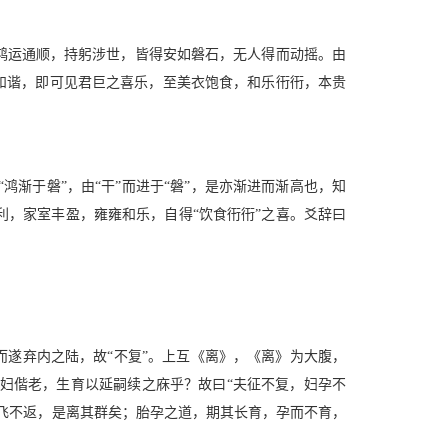
鸿运通顺，持躬涉世，皆得安如磐石，无人得而动摇。由
妇和谐，即可见君巨之喜乐，至美衣饱食，和乐衎衎，本贵
渐于磐”，由“干”而进于“磐”，是亦渐进而渐高也，知
利，家室丰盈，雍雍和乐，自得“饮食衎衎”之喜。爻辞曰
而遂弃内之陆，故“不复”。上互《离》，《离》为大腹，
妇偕老，生育以延嗣续之庥乎？故曰“夫征不复，妇孕不
雄飞不返，是离其群矣；胎孕之道，期其长育，孕而不育，