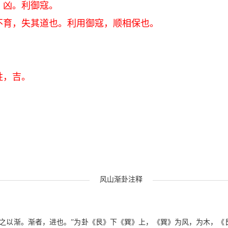
，凶。利御寇。
不育，失其道也。利用御寇，顺相保也。
胜，吉。
。
风山渐卦注释
受之以渐。渐者，进也。”为卦《艮》下《巽》上，《巽》为风，为木，《