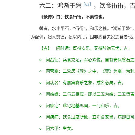
［63］
六二：鸿渐于磐
，饮食衎衎，
《彖传》曰：饮食衎衎，不素饱也。
磐者，水中平石，“衎衎”，和乐之貌。“鸿渐于磐
为配偶，妇人贤德，足以内助，固非虚食夫家之食者也。
【占】 问时运：既得安乐，又得醉饱无忧，吉。
○ 问战征：兵食充足，军心欢悦，自有安似磐石之
○ 问营商：二爻居《巽》之中，《巽》为商，为利。
○ 问功名：有嘉宾宴乐之象，成名必矣，吉。
○ 问婚姻：二与五相应，即以二五为婚；二五皆吉
○ 问家宅：此宅地基巩固，一门和乐，吉。
○ 问疾病：饮食过度所致，宜消食安胃，病即日可
○ 问六甲：生女。