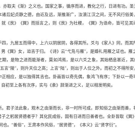
速，亦取夫《渐》之义也。国家之事，循序而进，教化之行，日进有功。圣
本诸后妃贞静之德，由近及远，渐推渐广，汝濆江汉之间，无不风行俗美，
者，就《艮》《巽》而括言之，则《艮》为社稷，《巽》为诰命，皆可见其
乎四，九居五而得中，上六以阴居阴，各得其所。爻与《家人》同，而其
艮》男《巽》女，迨吉于归。《诗》云“弋凫与雁”，是婚礼用雁之证也。
期，是物之进而能渐者，莫如鸿焉，是以六爻之象，其始栖息甚近，其终
；五言“陵”，则升天位之高；上言“陆”，则出于人位之外。而初之不得
中正相应，是以独得其吉也。卦画皆以奇先偶，象鸿飞有序；下卦以一奇
，自初至上各有次序，实与《彖》辞渐进之义，足以相发明矣。
所。君子法此象，观木之由渐而长，非一时所可成，即知俗之由渐而善，
子之躬居贤德者乎？其化民成俗，固有日进而日善者也。全卦皆取《巽》
也。“善俗”，王肃本作风俗，“居贤德”，《本义》云“贤字衍”。