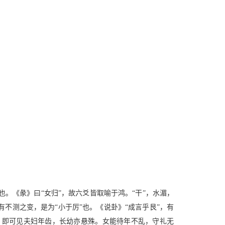
。《彖》曰“女归”，故六爻皆取喻于鸿。“干”，水湄，
不测之变，是为“小于厉”也。《说卦》“成言乎艮”，有
，即可见夫妇年齿，长幼亦悬殊。女能待年不乱，守礼无