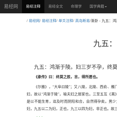
易经网
(current)
易经注释
易经全文
命理学
国学典籍
/
易经网
/
易经注释
/
单爻注释
/
高岛断易
/渐卦 - 九五
九五：
九五：鸿渐于陵。妇三岁不孕，终
《彖传》曰：终莫之胜，吉，得所愿也。
《尔雅》，“大阜曰陵”；又八陵，北陵、西俞、雁
妇，故以“鸿渐于陵”，喻夫妇之居家也。三至五互《离
是以不能生育，迨及时而阴阳和合，自然得孕矣。男少
妇，九五以二为妇，正也，九三以四为妇，非正也。故