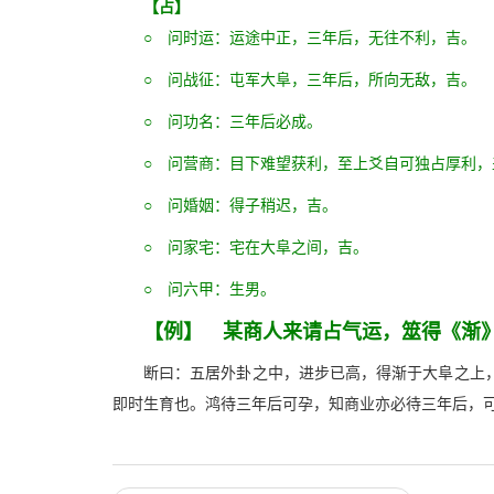
【占】
○ 问时运：运途中正，三年后，无往不利，吉。
○ 问战征：屯军大阜，三年后，所向无敌，吉。
○ 问功名：三年后必成。
○ 问营商：目下难望获利，至上爻自可独占厚利，
○ 问婚姻：得子稍迟，吉。
○ 问家宅：宅在大阜之间，吉。
○ 问六甲：生男。
【例】 某商人来请占气运，筮得《渐
断曰：五居外卦之中，进步已高，得渐于大阜之上
即时生育也。鸿待三年后可孕，知商业亦必待三年后，可