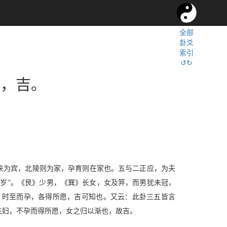
全部
卦爻
索引
↺↻
胜，吉。
南来为宾，北陵则为家，孕育则在家也。五与二正应，为夫
三岁”。《艮》少男，《巽》长女，女及笄，而男犹未冠，
。时至而孕，各得所愿，吉可知也。又云：此卦三五皆言
夫妇，不孕而得所愿，女之归以渐也，故吉。