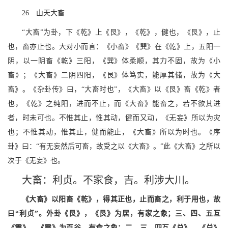
26 山天大畜
“大畜”为卦，下《乾》上《艮》，《乾》，健也，《艮》，止
也，畜亦止也。大对小而言：《小畜》《巽》在《乾》上，五阳一
阴，以一阴畜《乾》三阳，《巽》体柔顺，其力不固，故为《小
畜》；《大畜》二阴四阳，《艮》体笃实，能厚其储，故为《大
畜》。《杂卦传》曰，“大畜时也”，《大畜》以《艮》畜《乾》者
也，《乾》之纯阳，进而不止，而《大畜》能畜之，若不欲其进
者，时未可也。不惟其止，惟其动，健而又动，《无妄》所以为灾
也；不惟其动，惟其止，健而能止，《大畜》所以为时也。《序
卦》曰：“有无妄然后可畜，故受之以《大畜》。”此《大畜》之所以
次于《无妄》也。
大畜：利贞。不家食，吉。利涉大川。
《大畜》以阳畜《乾》，得其正也，止而畜之，利于用也，故
曰“利贞”。外卦《艮》，《艮》为居，有家之象；三、四、五互
《震》，《震》为百谷，有食之象；二、三、四互《兑》，《兑》