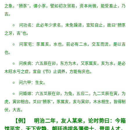
之象。“豮豕”，谓小豕，譬如初次贸易，资本尚微，能受畜止，乃
吉。
○ 问功名：此必年少求名，未免躁进，宜知自止，故曰“豮豕
之牙，吉”也。
○ 问家宅：豕属亥，水也，前必有二水，交互而流，是以吉
也。
○ 问疾病：六五辰在卯，东方为木，又豕属亥，亥为水，是必
木旺水亏之症，宜自《节》止调养，方能有庆也。
○ 问六甲：生女。
○ 问婚嫁：六五爻辰在卯，为兔，五应二，九二爻辰在寅，为
虎，寅卯相合。爻曰“豮豕”，豕属亥，亥与寅卯，木水相生，皆得制
伏，大吉。
【例】 明治二年，友人某来，论时势曰：今箱
馆平定，天下安静，朝廷选拔各藩俊士，登用人才，