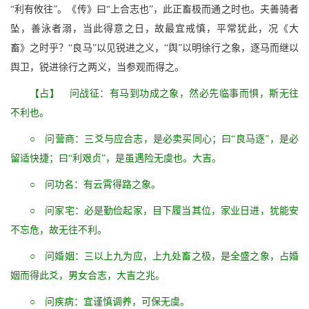
“利有攸往”。《传》曰“上合志也”，此正畜极而通之时也。夫善骑者
坠，善泳者溺，当此得意之日，故最宜戒慎，平常犹此，况《大
畜》之时乎？“良马”以见锐进之义，“舆”以明徐行之象，逐马而继以
舆卫，锐进徐行之两义，当参观而得之。
【占】 问战征：有马到功成之象，然必先临事而惧，斯无往
不利也。
○ 问营商：三爻与应合志，是必卖买同心；曰“良马逐”，是必
留适快捷；曰“利艰贞”，是虽遇险无虞也。大吉。
○ 问功名：有云霄得路之象。
○ 问家宅：必是勤俭起家，目下履当其位，家业日进，犹能安
不忘危，故无往不利。
○ 问婚姻：三以上九为应，上九处畜之极，是全盛之象，占婚
姻而得此爻，男女合志，大吉之兆。
○ 问疾病：宜谨慎调养，可保无虞。