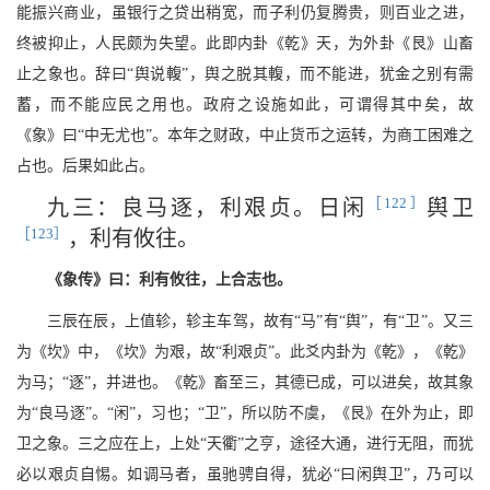
能振兴商业，虽银行之贷出稍宽，而子利仍复腾贵，则百业之进，
终被抑止，人民颇为失望。此即内卦《乾》天，为外卦《艮》山畜
止之象也。辞曰“舆说輹”，舆之脱其輹，而不能进，犹金之别有需
蓄，而不能应民之用也。政府之设施如此，可谓得其中矣，故
《象》曰“中无尤也”。本年之财政，中止货币之运转，为商工困难之
占也。后果如此占。
［122］
九三：良马逐，利艰贞。日闲
舆卫
［123］
，利有攸往。
《象传》曰：利有攸往，上合志也。
三辰在辰，上值轸，轸主车驾，故有“马”有“舆”，有“卫”。又三
为《坎》中，《坎》为艰，故“利艰贞”。此爻内卦为《乾》，《乾》
为马；“逐”，并进也。《乾》畜至三，其德已成，可以进矣，故其象
为“良马逐”。“闲”，习也；“卫”，所以防不虞，《艮》在外为止，即
卫之象。三之应在上，上处“天衢”之亨，途径大通，进行无阻，而犹
必以艰贞自惕。如调马者，虽驰骋自得，犹必“曰闲舆卫”，乃可以