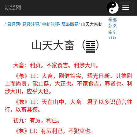
易经网
易
经
全部
文
/
易经网
/
易经注释
/
单卦注释
/
高岛断易
/ 山天大畜卦
卦爻
化,
索引
国
↺↻
学
山天大畜（
）
文
化
大畜：利贞。不家食吉。利涉大川。
《彖》曰：大畜，刚健笃实，辉光日新。其德刚
上而尚贤，能止健，大正也。不家食吉，养贤也。利
涉大川，应乎天也。
《象》曰：天在山中，大畜。君子以多识前言往
行，以畜其德。
初九：有厉，利已。
《象》曰：有厉利已，不犯灾也。