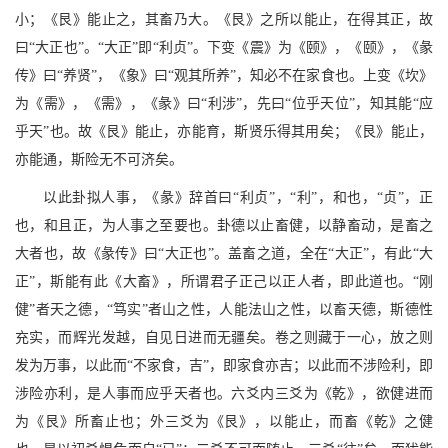
小；《艮》能止之，其畜乃大。《艮》之所以能止，在得其正，故
曰“大正也”。“大正”即“利贞”。下变《震》为《颐》，《颐》，《彖
传》曰“养贤”，《象》曰“观其所养”，知必不在家食也。上变《坎》
为《需》，《需》，《彖》曰“利涉”，先曰“位乎天位”，知其能“应
乎天”也。故《艮》能止，亦能育，斯贤乐得其用矣；《艮》能止，
亦能通，斯险无不可济矣。
以此卦拟人事，《彖》辞首曰“利贞”，“利”，和也，“贞”，正
也，和且正，为人事之至要也。卦德以止畜健，以静畜动，是畜之
大者也，故《彖传》曰“大正也”。盖畜之道，全在“大正”，有此“大
正”，斯能有此《大畜》，所谓君子正己以正人者，即此道也。“刚
健”者天之德，“笃实”者山之性，人能法山之性，以畜天德，斯德性
充实，而辉光发越，自见日进而无疆矣。卷之则藏于一心，放之则
发为万事，以此而“不家食，吉”，即家食亦吉；以此而不涉险利，即
涉险亦利，是人事而应乎天者也。六爻内三爻为《乾》，欲健进而
为《艮》所畜止也；外三爻为《艮》，以能止，而畜《乾》之健