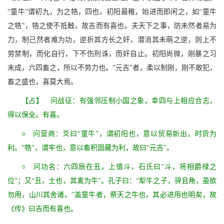
“童牛”谓初九，为之牿，四也。初阳最稚，始进而即闲之，如“童牛
之牿”，牿之使不抵触，故吉而有喜也。夫天下之事，防未然者易为
力，制己然者难为功，逆折其方长之奸，潜消其未萌之逆，则上不
劳禁制，而化自行，下不伤刑诛，而奸自止。初阳尚微，刚暴之习
未成，六四畜之，所以不劳力也。“元吉”者，柔以制刚，刚不敢犯，
畜之盛也，喜莫大焉。
【占】 问战征：有强邻压制小国之象，幸四与上相应合志，
得以保全。有喜。
○ 问营商：爻曰“童牛”，谓初阳也，意以贸易新出，时货为
利。“牿”，谓牢也，意以畜积固藏为利，故曰“元吉”。
○ 问功名：六四辰在丑，上值斗，石氏曰“斗，将相爵禄之
位”；又“丑，土也，其禽为牛”。孔子曰：“犁牛之子，骍且角，虽欲
勿用，山川其舍诸。”盖童牛者，祭天之牛也，其必进用也明矣，故
《传》曰吉而有喜也。