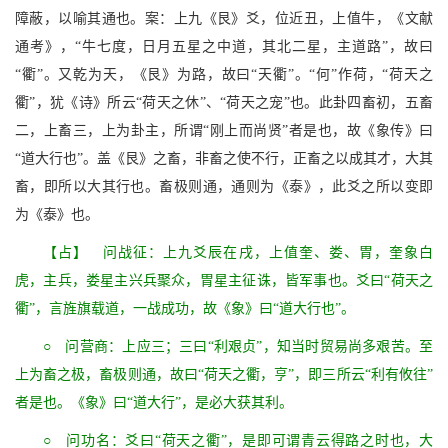
障蔽，以喻其通也。案：上九《艮》爻，位近丑，上值牛，《文献
通考》，“牛七度，日月五星之中道，其北二星，主道路”，故曰
“衢”。又乾为天，《艮》为路，故曰“天衢”。“何”作荷，“荷天之
衢”，犹《诗》所云“荷天之休”、“荷天之宠”也。此卦四畜初，五畜
二，上畜三，上为卦主，所谓“刚上而尚贤”者是也，故《象传》曰
“道大行也”。盖《艮》之畜，非畜之使不行，正畜之以成其才，大其
畜，即所以大其行也。畜极则通，通则为《泰》，此爻之所以变即
为《泰》也。
【占】 问战征：上九爻辰在戌，上值奎、娄、胃，奎象白
虎，主兵，娄星主兴兵聚众，胃星主征诛，皆军事也。爻曰“荷天之
衢”，言旌旗载道，一战成功，故《象》曰“道大行也”。
○ 问营商：上应三；三曰“利艰贞”，知当时贸易尚多艰苦。至
上为畜之极，畜极则通，故曰“荷天之衢，亨”，即三所云“利有攸往”
者是也。《象》曰“道大行”，是必大获其利。
○ 问功名：爻曰“荷天之衢”，是即可谓青云得路之时也，大