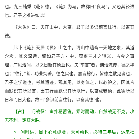
也。九三纯秉《乾》德，《乾》为马，故称曰“良马”，又恐其径进
也。君子之难进如此！
《大象》曰：天在山中，大畜，君子以多识前言往行，以畜其
德。
此卦《乾》天居《艮》山之中，谓山中蕴畜一天地之象，其道
含宏，其义深远，譬如君子方寸中，蕴畜三才之道义，古今之事
理，广见洽闻，以之日新其德业也。夫“前言”者，训诰流传，德之华
也；“往行”者，功业炳著，德之实也。嘉言懿行，皆德之散见者也，
君子之学道也，考其遗迹，观其用，以身体之，以心验之，因其言
而默识其所以言，因其行而默识其所以行，以畜成我德，此德所以
日积而日大也，故曰“多识前言往行，以畜其德”也。
【占】 问战征：宜养精蓄锐，乘时而动，自然战无不克，攻
无不利，定获大胜。
○ 问时运：目下心意纵奢，未可动也，必待二年后，运来福