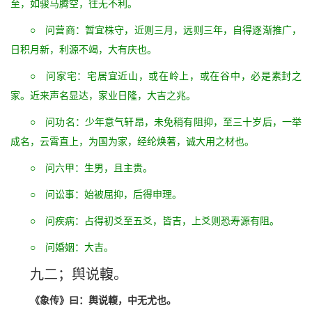
至，如骏马腾空，往无不利。
○ 问营商：暂宜株守，近则三月，远则三年，自得逐渐推广，
日积月新，利源不竭，大有庆也。
○ 问家宅：宅居宜近山，或在岭上，或在谷中，必是素封之
家。近来声名显达，家业日隆，大吉之兆。
○ 问功名：少年意气轩昂，未免稍有阻抑，至三十岁后，一举
成名，云霄直上，为国为家，经纶焕著，诚大用之材也。
○ 问六甲：生男，且主贵。
○ 问讼事：始被屈抑，后得申理。
○ 问疾病：占得初爻至五爻，皆吉，上爻则恐寿源有阻。
○ 问婚姻：大吉。
九二；舆说輹。
《象传》曰：舆说輹，中无尤也。