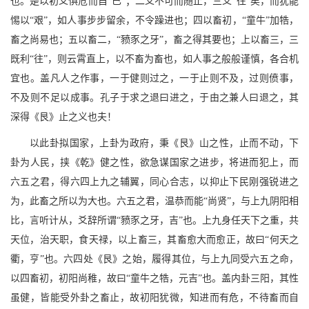
也。是以初爻惧危而自“已”；二爻不可而随止，三爻“往”矣，而犹能
惕以“艰”，如人事步步留余，不令躁进也；四以畜初，“童牛”加牿，
畜之尚易也；五以畜二，“豮豕之牙”，畜之得其要也；上以畜三，三
既利“往”，则云霄直上，以不畜为畜也，如人事之般般谨慎，各合机
宜也。盖凡人之作事，一于健则过之，一于止则不及，过则偾事，
不及则不足以成事。孔子于求之退曰进之，于由之兼人曰退之，其
深得《艮》止之义也夫！
以此卦拟国家，上卦为政府，秉《艮》山之性，止而不动，下
卦为人民，挟《乾》健之性，欲急谋国家之进步，将进而犯上，而
六五之君，得六四上九之辅翼，同心合志，以抑止下民刚强锐进之
为，此畜之所以为大也。六五之君，温恭而能“尚贤”，与上九阴阳相
比，言听计从，爻辞所谓“豮豕之牙，吉”也。上九身任天下之重，共
天位，治天职，食天禄，以上畜三，其畜愈大而愈正，故曰“何天之
衢，亨”也。六四处《艮》之始，履得其位，与上九同受六五之命，
以四畜初，初阳尚稚，故曰“童牛之牿，元吉”也。盖内卦三阳，其性
虽健，皆能受外卦之畜止，故初阳犹微，知进而有危，不待畜而自