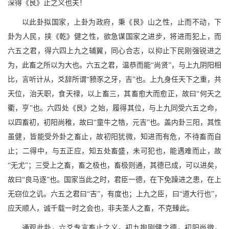
深得《艮》止之义也夫！
以此卦拟国家，上卦为政府，秉《艮》山之性，止而不动，下
卦为人民，挟《乾》健之性，欲急谋国家之进步，将进而犯上，而
六五之君，得六四上九之辅翼，同心合志，以抑止下民刚强锐进之
为，此畜之所以为大也。六五之君，温恭而能“尚贤”，与上九阴阳相
比，言听计从，爻辞所谓“豮豕之牙，吉”也。上九身任天下之重，共
天位，治天职，食天禄，以上畜三，其畜愈大而愈正，故曰“何天之
衢，亨”也。六四处《艮》之始，履得其位，与上九同受六五之命，
以四畜初，初阳尚稚，故曰“童牛之牿，元吉”也。盖内卦三阳，其性
虽健，皆能受外卦之畜止，故初阳犹微，知进而有危，不待畜而自
止；二得中，与五正应，知五处畜盛，未可犯也，能遇难而止，故
“无尤”；三受上之畜，畜之极也，畜极则通，其德已成，可以进矣，
故曰“良马逐”也。国家当此之时，君臣一德，在下免躁进之患，在上
无窃位之讥。六五之君曰“吉”，有度也；上九之臣，曰“道大行也”，
应天顺人，诚千载一时之会也，非夫圣人之畜，不克臻此。
通观此卦，六爻专言畜止之义。初九抱刚健之德，初阳尚微，