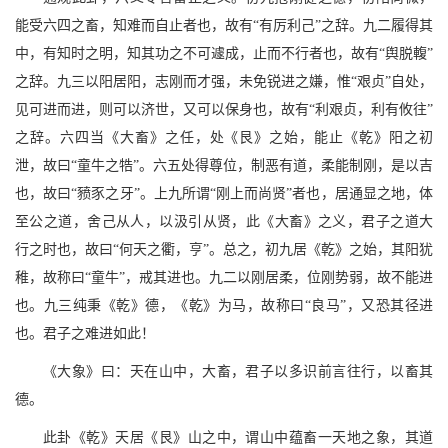
能受六四之畜，知难而自止者也，故有“有厉利己”之辞。九二履得其
中，有知时之明，知其功之不可遽成，止而不行者也，故有“舆脱輹”
之辞。九三以阳居阳，志刚而才强，未免锐进之嫌，惟“艰贞”自处，
见可进而进，则可以济世，又可以保身也，故有“利艰贞，利有攸往”
之辞。六四当《大畜》之任，处《艮》之始，能止《乾》阳之初
泄，故曰“童牛之牿”。六五处得尊位，制恶有道，柔能制刚，是以吉
也，故曰“豮豕之牙”。上九所谓“刚上而尚贤”者也，居通显之地，体
至公之道，舍己从人，以汲引从贤，此《大畜》之义，君子之道大
行之时也，故曰“何天之衢，亨”。总之，初九居《乾》之始，其阳犹
稚，故称曰“童牛”，戒其进也。九二以刚居柔，位刚势弱，故不能进
也。九三纯秉《乾》德，《乾》为马，故称曰“良马”，又恐其径进
也。君子之难进如此！
《大象》曰：天在山中，大畜，君子以多识前言往行，以畜其
德。
此卦《乾》天居《艮》山之中，谓山中蕴畜一天地之象，其道