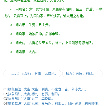
家。近来声名显达，家业日隆，大吉之兆。
○ 问功名：少年意气轩昂，未免稍有阻抑，至三十岁后，一举
成名，云霄直上，为国为家，经纶焕著，诚大用之材也。
○ 问六甲：生男，且主贵。
○ 问讼事：始被屈抑，后得申理。
○ 问疾病：占得初爻至五爻，皆吉，上爻则恐寿源有阻。
○ 问婚姻：大吉。
←
上九：无妄行，有眚，无攸利。
初九：有厉，利已。
→
01
[执象易注][大畜]大畜：利贞。不家食，吉。利涉大川。
02
[执象易注][大畜]初九：有厉，利已。
03
[执象易注][大畜]九二：舆说輹。
04
[执象易注][大畜]九三：良马逐，利艰贞。日闲舆卫，利有攸往。