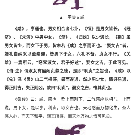
▲ 甲骨文咸
《咸》，亨通也。男女相合者七卦，《恒》是男女皆长，《既
济》、《未济》中男中女，《渐》、《归妹》以少遇长，《损》虽
男女皆少，而女下于男，皆未若《咸》之亨而正也。“娶女吉”者，
婚礼自纳采以至亲迎，皆男下于女，六礼不备，贞女不行。《关
雎》一篇所云，“窈窕淑女，君子好逑”，娶女之吉，于此可见。
《诗·注》谓淑女有幽闲贞静之德，是即“利贞”之旨也。《咸》以
《兑》泽《艮》山二气相感，感而遂通，然少男少女，情好易通，
得正则吉，失正则凶，故曰“利贞”。娶女之吉，惟其贞也。
《彖传》曰：咸，感也。柔上而刚下，二气感应以相与。止而
说，男下女，是以亨，利贞，取女吉也。天地感而万物化生，圣人
感人心，而天下和平，观其所感，而天地万物之情可见矣。