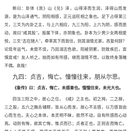
断曰：卦体《艮》山《兑》泽，山得泽而生润，泽得山而发
源，是为山泽通气，阴阳相感，正元运旺相之象也。足下占得第三
爻，三爻为内卦之主，与上六相应，九三为阳，上六为阴，感而思
动，故曰“咸其股”。股属下体，亦阴象也。卦本为少男少女两相爱
悦，三爻“志在随人”，牵率其下而皆往，则其溺情尤甚，吝复何辞？
论现年运气，未尝不佳，乃因溺志色欲，阳被阴累，防致疾厄，宜
慎宜戒！友人听之，始而如有所感，继而溺情不悟，以致终身落魄
不偶。哀哉！
九四：贞吉，悔亡。憧憧往来，朋从尔思。
《象传》曰：贞吉，悔亡，未感害也。憧憧往来，未光大也。
四当三阳之中，居心之位，《咸》之主也。初之拇，二之腓，
三之股，五六之脢舌辅颊，皆从心而发，故心不言感，以万感皆由
心而生也。夫心之本体，本灵明不昧，寂然不动，自有所感而心动
焉。动则有悔，欲其亡悔，惟贞而已；贞者正也，正则吉而悔亡。