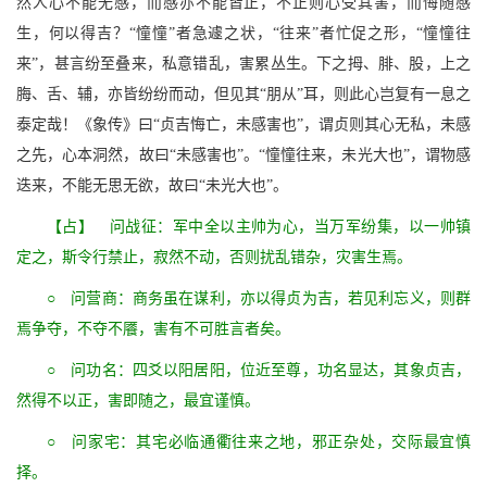
然人心不能无感，而感亦不能皆正，不正则心受其害，而悔随感
生，何以得吉？“憧憧”者急遽之状，“往来”者忙促之形，“憧憧往
来”，甚言纷至叠来，私意错乱，害累丛生。下之拇、腓、股，上之
脢、舌、辅，亦皆纷纷而动，但见其“朋从”耳，则此心岂复有一息之
泰定哉！《象传》曰“贞吉悔亡，未感害也”，谓贞则其心无私，未感
之先，心本洞然，故曰“未感害也”。“憧憧往来，未光大也”，谓物感
迭来，不能无思无欲，故曰“未光大也”。
【占】 问战征：军中全以主帅为心，当万军纷集，以一帅镇
定之，斯令行禁止，寂然不动，否则扰乱错杂，灾害生焉。
○ 问营商：商务虽在谋利，亦以得贞为吉，若见利忘义，则群
焉争夺，不夺不餍，害有不可胜言者矣。
○ 问功名：四爻以阳居阳，位近至尊，功名显达，其象贞吉，
然得不以正，害即随之，最宜谨慎。
○ 问家宅：其宅必临通衢往来之地，邪正杂处，交际最宜慎
择。