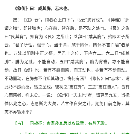
《象传》曰：咸其脢，志末也。
按：《注》云“，脢者心上口下”，马云“脢背也”。《博雅》“胛
谓之脢”，即背脢也；心在前，背在后，是不动之处也。《艮》之象
曰“艮其背”，知背为《艮》之所止；爻辞曰“咸其脢”，殆即孟子所
云，“君子所性，根于心，盎于背，施于四体，四体不言而喻”者是
也。五爻以阳刚中正之德，居君上之位，下应六二。六二日“咸其
腓”，腓为足肚，不能自动，五曰“咸其脢”，脢为背脊，亦不能自
动，故其《咸》也，若有不感而感，而其动也，亦若有不动而动。
不动而动，在脢亦不自知其动也，悔何有焉？《象传》曰“志末”，谓
此乃不感而感，感之至也。彼初之“志在外”，三之“志在随人”，皆有
心而感者，抑末矣。一说：《象传》“志末也”者，谓尊居九五，当抚
恤亿兆之心，志愿斯为大矣，若甘作自安之计，期免目前之悔，其
志不亦微末乎？
【占】 问战征：宜潜袭其后以攻敌背，有胜无败。