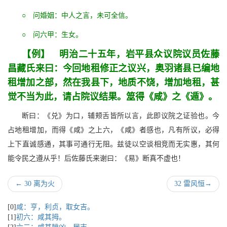
○ 问婚姻：中人之言，未可全信。
○ 问六甲：生女。
【例】 明治二十五年，岩平县众议院议员佐藤
昌藏氏来曰：今回地租修正之议兴，奥羽诸县已编地
租增加之部，然在我县下，地质不饶，增加地租，甚
觉不当为此，请占院议结果。筮得《咸》之《遁》。
断曰：《兑》为口，辅颊舌皆所以言，此即议院之证验也。今
占地租增加，而得《咸》之上六，《咸》者感也，凡有所议，必得
上下直诚感通，其事可通行无阻。兹徒以空谈相竞而无实惠，其何
能令民之遵从乎！后佐藤氏来谢曰：《易》断真不虚也！
←
30 离为火
32 雷风恒
→
[0]
咸：亨，利贞，取女吉。
[1]
初六：咸其拇。