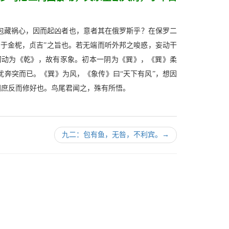
包藏祸心，因而起凶者也，意者其在俄罗斯乎？在保罗二
系于金柅，贞吉”之旨也。若无端而听外邦之唆惑，妄动干
初动为《乾》，故有豕象。初本一阴为《巽》，《巽》柔
扰奔突而已。《巽》为风，《象传》曰“天下有风”，想因
国庶反而修好也。鸟尾君闻之，殊有所悟。
九二：包有鱼，无咎，不利宾。
→