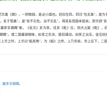
初爻属《巽》，一阴微弱，是必小国也。初应在四，四日“包无鱼”，是为
，系于苞桑”，是“安不忘危，治不忘乱”，得其系而国本固矣，即爻辞“
。“赢豕孚蹢躅”者。《说文》亥为豕，戌亥《乾》位，则犬占属《乾》，
“蹢躅”。谓二国庸弱暗昧，如豕之负涂，猖狂躁动，如豕之出互，徒见纷
上爻之时，上爻曰“姤其角”，为《姤》之终，上乃穷矣，穷上反下，二
凶。羸豕孚蹢躅。
。