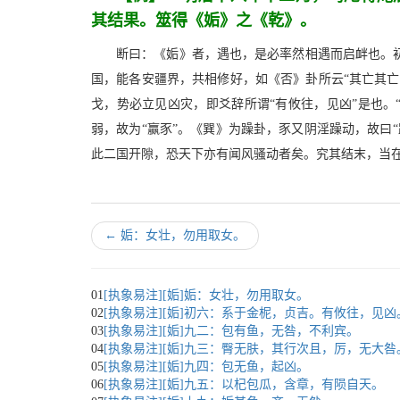
其结果。筮得《姤》之《乾》。
断曰：《姤》者，遇也，是必率然相遇而启衅也。
国，能各安疆界，共相修好，如《否》卦所云“其亡其亡
戈，势必立见凶灾，即爻辞所谓“有攸往，见凶”是也
弱，故为“赢豕”。《巽》为躁卦，豕又阴淫躁动，故曰
此二国开隙，恐天下亦有闻风骚动者矣。究其结末，当在
←
姤：女壮，勿用取女。
01
[执象易注][姤]姤：女壮，勿用取女。
02
[执象易注][姤]初六：系于金柅，贞吉。有攸往，见
03
[执象易注][姤]九二：包有鱼，无咎，不利宾。
04
[执象易注][姤]九三：臀无肤，其行次且，厉，无大咎
05
[执象易注][姤]九四：包无鱼，起凶。
06
[执象易注][姤]九五：以杞包瓜，含章，有陨自天。