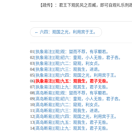
【疏传】：君王下观民风之否臧，即可自观礼乐刑
←
六四：观国之光，利用宾于王。
01
[执象易注][观]观：盥而不荐，有孚颙若。
02
[执象易注][观]初六：童观，小人无咎，君子吝。
03
[执象易注][观]六二：窥观，利女贞。
04
[执象易注][观]六三：观我生，进退。
05
[执象易注][观]六四：观国之光，利用宾于王。
06
[执象易注][观]九五：观我生，君子无咎。
07
[执象易注][观]上九：观其生，君子无咎。
08
[高岛断易][观]观：盥而不荐，有孚颙若。
09
[高岛断易][观]初六：童观，小人无咎，君子吝。
10
[高岛断易][观]六二：窥观，利女贞。
11
[高岛断易][观]六三：观我生，进退。
12
[高岛断易][观]六四：观国之光，利用宾于王。
13
[高岛断易][观]九五：观我生，君子无咎。
14
[高岛断易][观]上九：观其生，君子无咎。