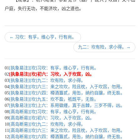
户庭，失行无功，不能济坎，凶之道也。
←
习坎：有孚，维心亨，行有尚。
九二：坎有险，求小得。
→
01
[执象易注][坎]习坎：有孚，维心亨，行有尚。
02
[执象易注][坎]初六：习坎，入于坎窞，凶。
03
[执象易注][坎]九二：坎有险，求小得。
04
[执象易注][坎]六三：来之坎坎，险且枕，入于坎窞，勿用。
05
[执象易注][坎]六四：樽酒簋贰，用缶，纳约自牖，终无咎。
06
[执象易注][坎]九五：坎不盈，祗既平，无咎。
07
[执象易注][坎]上六：系用徽纆，寘于丛棘，三岁不得，凶。
08
[高岛断易][坎]习坎：有孚，维心亨，行有尚。
09
[高岛断易][坎]初六：习坎，入于坎窞，凶。
10
[高岛断易][坎]九二：坎有险，求小得。
11
[高岛断易][坎]六三：来之坎坎，险且枕，入于坎窞，勿用。
12
[高岛断易][坎]六四：樽酒簋贰，用缶，纳约自牖，终无咎。