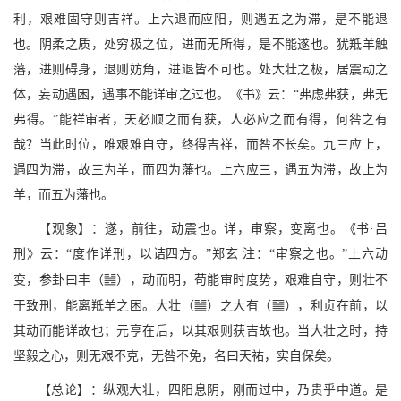
利，艰难固守则吉祥。上六退而应阳，则遇五之为滞，是不能退
也。阴柔之质，处穷极之位，进而无所得，是不能遂也。犹羝羊触
藩，进则碍身，退则妨角，进退皆不可也。处大壮之极，居震动之
体，妄动遇困，遇事不能详审之过也。《书》云：“弗虑弗获，弗无
弗得。”能祥审者，天必顺之而有获，人必应之而有得，何咎之有
哉？当此时位，唯艰难自守，终得吉祥，而咎不长矣。九三应上，
遇四为滞，故三为羊，而四为藩也。上六应三，遇五为滞，故上为
羊，而五为藩也。
【观象】：遂，前往，动震也。详，审察，变离也。《书·吕
刑》云：“度作详刑，以诘四方。”郑玄 注：“审察之也。”上六动
Z
变，参卦曰丰（
），动而明，苟能审时度势，艰难自守，则壮不
H
s
于致刑，能离羝羊之困。大壮（
）之大有（
），利贞在前，以
其动而能详故也；元亨在后，以其艰则获吉故也。当大壮之时，持
坚毅之心，则无艰不克，无咎不免，名曰天祐，实自保矣。
【总论】：纵观大壮，四阳息阴，刚而过中，乃贵乎中道。是