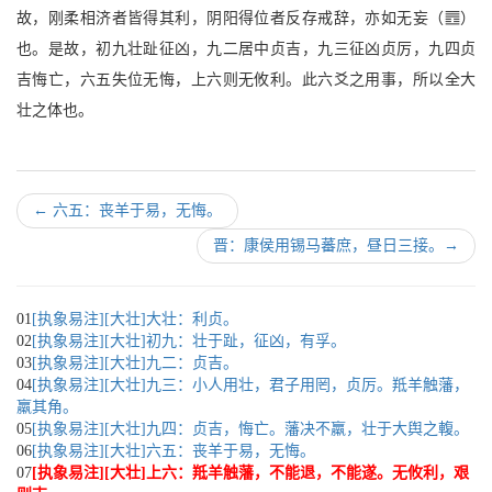
j
故，刚柔相济者皆得其利，阴阳得位者反存戒辞，亦如无妄（
）
也。是故，初九壮趾征凶，九二居中贞吉，九三征凶贞厉，九四贞
吉悔亡，六五失位无悔，上六则无攸利。此六爻之用事，所以全大
壮之体也。
←
六五：丧羊于易，无悔。
晋：康侯用锡马蕃庶，昼日三接。
→
01
[执象易注][大壮]大壮：利贞。
02
[执象易注][大壮]初九：壮于趾，征凶，有孚。
03
[执象易注][大壮]九二：贞吉。
04
[执象易注][大壮]九三：小人用壮，君子用罔，贞厉。羝羊触藩，
羸其角。
05
[执象易注][大壮]九四：贞吉，悔亡。藩决不羸，壮于大舆之輹。
06
[执象易注][大壮]六五：丧羊于易，无悔。
07
[执象易注][大壮]上六：羝羊触藩，不能退，不能遂。无攸利，艰