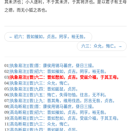
其未济也；小人逐利，不于其未济，于其将济也。是以君子有王母
之德，而无小狐之吝也。
←
初六：晋如摧如，贞吉。罔孚，裕无咎。
六三：众允，悔亡。
→
01
[执象易注][晋]晋：康侯用锡马蕃庶，昼日三接。
02
[执象易注][晋]初六：晋如摧如，贞吉。罔孚，裕无咎。
03
[执象易注][晋]六二：晋如愁如，贞吉。受兹介福，于其王母。
04
[执象易注][晋]六三：众允，悔亡。
05
[执象易注][晋]九四：晋如鼫鼠，贞厉。
06
[执象易注][晋]六五：悔亡，失得勿恤。往吉，无不利。
07
[执象易注][晋]上九：晋其角，维用伐邑。厉吉无咎，贞吝。
08
[高岛断易][晋]晋：康侯用锡马蕃庶，昼日三接。
09
[高岛断易][晋]初六：晋如摧如，贞吉。罔孚，裕无咎。
10
[高岛断易][晋]六二：晋如愁如，贞吉。受兹介福，于其王母。
11
[高岛断易][晋]六三：众允，悔亡。
12
[高岛断易][晋]九四：晋如鼫鼠，贞厉。