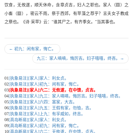
O
饮食，无攸遂，顺天休命，含章贞吉，妇人之职也。家人（
）之
o
小畜（
），密云不雨，祭于西郊，有苹藻之荐乎？言夫女子教成
之祭也。《诗·采苹》云：“谁其尸之，有齐季女。”当其事也。
←
初九：闲有家，悔亡。
九三：家人嗃嗃，悔厉吉。妇子嘻嘻，终吝。
→
01
[执象易注][家人]家人：利女贞。
02
[执象易注][家人]初九：闲有家，悔亡。
03
[执象易注][家人]六二：无攸遂，在中馈，贞吉。
04
[执象易注][家人]九三：家人嗃嗃，悔厉吉。妇子嘻嘻，终吝。
05
[执象易注][家人]六四：富家，大吉。
06
[执象易注][家人]九五：王假有家，勿恤，吉。
07
[执象易注][家人]上九：有孚威如，终吉。
08
[高岛断易][家人]家人：利女贞。
09
[高岛断易][家人]初九：闲有家，悔亡。
10
[高岛断易][家人]六二：无攸遂，在中馈，贞吉。