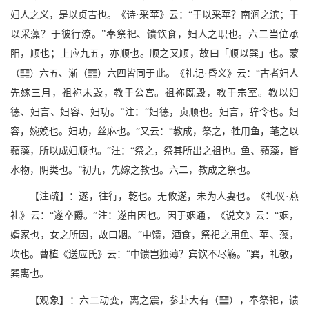
妇人之义，是以贞吉也。《诗·采苹》云：“于以采苹？南涧之滨；于
以采藻？于彼行潦。”奉祭祀、馈饮食，妇人之职也。六二当位承
阳，顺也；上应九五，亦顺也。顺之又顺，故曰「顺以巽」也。蒙
r
U
（
）六五、渐（
）六四皆同于此。《礼记·昏义》云：“古者妇人
先嫁三月，祖祢未毁，教于公宫。祖祢既毁，教于宗室。教以妇
德、妇言、妇容、妇功。”注：“妇德，贞顺也。妇言，辞令也。妇
容，婉娩也。妇功，丝麻也。”又云：“教成，祭之，牲用鱼，芼之以
蘋藻，所以成妇顺也。”注：“祭之，祭其所出之祖也。鱼、蘋藻，皆
水物，阴类也。”初九，先嫁之教也。六二，教成之祭也。
【注疏】：遂，往行，乾也。无攸遂，未为人妻也。《礼仪·燕
礼》云：“遂卒爵。”注：遂由因也。因于姻通，《说文》云：“姻，
婿家也，女之所因，故曰姻。”中馈，酒食，祭祀之用鱼、苹、藻，
坎也。曹植《送应氏》云：“中馈岂独薄？宾饮不尽觞。”巽，礼敬，
巽离也。
s
【观象】：六二动变，离之震，参卦大有（
），奉祭祀，馈