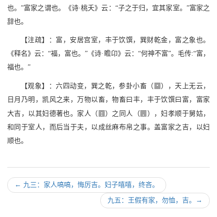
也。”富家之谓也。《诗·桃夭》云：“子之于归，宜其家室。”富家之
辞也。
【注疏】：富，安居宫室，丰于饮馔，巽财乾金，富之象也。
《释名》云：“福，富也。”《诗·瞻卬》云：“何神不富”。毛传:“富，
福也。”
o
【观象】：六四动变，巽之乾，参卦小畜（
），天上无云，
日月乃明，凯风之来，万物以畜，物畜曰丰，丰于饮馔曰富，富家
O
a
大吉，以其妇德著也。家人（
）之同人（
），妇孝顺于舅姑，
和同于室人，而后当于夫，以成丝麻布帛之事。盖富家之吉，以妇
顺也。
←
九三：家人嗃嗃，悔厉吉。妇子嘻嘻，终吝。
九五：王假有家，勿恤，吉。
→