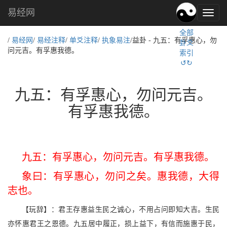
易经网
易
经
全部
文
/
易经网
/
易经注释
/
单爻注释
/
执象易注
/益卦 - 九五：有孚惠心，勿
卦爻
化,
问元吉。有孚惠我德。
索引
国
↺↻
学
文
化
九五：有孚惠心，勿问元吉。
有孚惠我德。
九五：有孚惠心，勿问元吉。有孚惠我德。
象曰：有孚惠心，勿问之矣。惠我德，大得
志也。
【玩辞】：君王存惠益生民之诚心，不用占问即知大吉。生民
亦怀惠君王之恩德。九五居中履正，损上益下，有信而施惠于民，