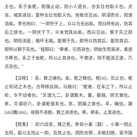
主也。系于金柅，刚强止动，防小人道长，亦女壮勿取义也。贞
吉，戒其进动，复申女壮勿取义也。有攸往见凶，阴浸而长，阳道
消矣。李光地曰：“一阴穷于上，众以为无凶矣。而曰终有凶，防其
后之辞也。一阴伏于下，众未觉其凶矣。而曰见凶，察于先之辞
也。阴阳消息，循环无端。能察于先，即所以防其后，能防其后，
即所以察于先也。”程颐曰：“牵者，引而进也，阴始生而渐进，柔道
方牵也，系之于金柅，所以止其进也，不使进，则不能消正道，乃
贞吉也。”
【注释】：系，巽之绳也。金，乾之精也。柅[nǐ]，尼止也，柅
止轮动之木也，古称络丝趺。马融曰：“柅者，在车之下，所以止
轮，令不动者也。”爻谓九二，卦谓巽木。羸，瘦弱，阴爻巽也。
豕，爻谓初六，卦谓乾值亥也。豕，阴躁之兽也。孚，确信。蹢
[zhí]躅[zhú]，徘徊不进貌，巽之进退也。牵，牵系，止其进也。
o
【观象】：初六动变，巽之乾，参卦小畜（
），小畜一阴止
五阳，姤以五阳止一阴，及其止也，阴阳合德，夫唱妇随，家齐国