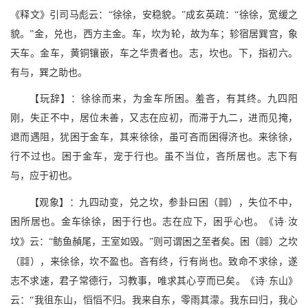
《释文》引司马彪云：“徐徐，安稳貌。”成玄英疏：“徐徐，宽缓之
貌。”金，兑也，西方主金。车，坎为轮，故为车；轸宿居巽宫，象
天车。金车，黄铜镶嵌，车之华贵者也。志，坎也。下，指初六。
有与，巽之助也。
【玩辞】：徐徐而来，为金车所困。羞吝，有其终。九四阳
刚，失正不中，居位未善，又志在应初，而滞于九二，进而见掩，
退而遇阻，犹困于金车，其来徐徐，虽可吝而困得济也。来徐徐，
行不过也。困于金车，宠于行也。虽不当位，吝所居也。志下有
与，应于初也。
J
【观象】：九四动变，兑之坎，参卦曰困（
），失位不中，
困所居也。金车徐徐，困于行也。志在应下，困乎心也。《诗·汝
J
坟》云：“鲂鱼赬尾，王室如毁。”则可谓困之至者矣。困（
）之坎
Q
（
），来徐徐，坎不盈也。吝有终，行有尚也。致命不求徐，遂
志不求速，君子常德行，习教事，唯求其心亨而已矣。《诗·东山》
云：“我徂东山，慆慆不归。我来自东，零雨其濛。我东曰归，我心