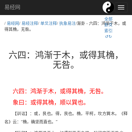
易经网
易
经
全部
文
/
易经网
/
易经注释
/
单爻注释
/
执象易注
/渐卦 - 六四：鸿渐于木，或
卦爻
化,
得其桷，无咎。
索引
国
↺↻
学
文
化
六四：鸿渐于木，或得其桷，
无咎。
六四：鸿渐于木，或得其桷，无咎。
象曰：或得其桷，顺以巽也。
【训诂】：或，艮也。得，艮也。桷，平柯，坎方巽木。《释
名》云：“桷，确坚而直也。”