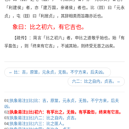
i
「利建侯」者，亦「建万国，亲诸侯」者也。比（
）曰「元永
e
贞」，屯（
）曰「利居贞」，其辞相类而旨趣亦近也。
象曰：比之初六，有它吉也。
【疏传】：简言「比之初六」者，申比之道敬乎始也。始「有
孚盈缶」，则「终来有它吉」，不诚其始，则终受无首之凶矣。
←
比：吉，原筮，元永贞，无咎。不宁方来，后夫凶。
六二：比之自内，贞吉。
→
01
[执象易注][比]比：吉，原筮，元永贞，无咎。不宁方来，后夫
凶。
02
[执象易注][比]初六：有孚比之，无咎。有孚盈缶，终来有它吉。
03
[执象易注][比]六二：比之自内，贞吉。
04
[执象易注][比]六三：比之匪人。