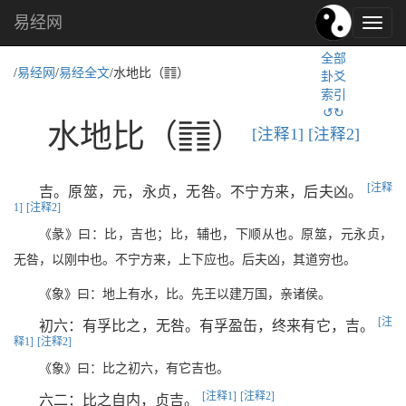
易经网
易
经
全部
文
i
/
易经网
/
易经全文
/水地比（
）
卦爻
化,
索引
国
↺↻
学
i
水地比（
）
[注释1]
[注释2]
文
化
[注释
吉。原筮，元，永贞，无咎。不宁方来，后夫凶。
1]
[注释2]
《彖》曰：比，吉也；比，辅也，下顺从也。原筮，元永贞，
无咎，以刚中也。不宁方来，上下应也。后夫凶，其道穷也。
《象》曰：地上有水，比。先王以建万国，亲诸侯。
[注
初六：有孚比之，无咎。有孚盈缶，终来有它，吉。
释1]
[注释2]
《象》曰：比之初六，有它吉也。
[注释1]
[注释2]
六二：比之自内，贞吉。