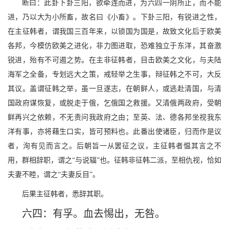
断曰：此卦下卦三阳，欲牵连而进，为六四一阴所止，而不能
进，乃以大为小所畜，故名曰《小畜》。下卦三阳，有锐进之性，
在主征韩者，谓我国三百年来，以锁国为国是，故致文化后于欧美
各邦，今模仿欧美之进化，非力图进取，恐难独立于东洋，其奋激
锐进，殆有不可遏之势。在主非征韩者，目击欧美之文化，与夫陆
海军之全备，专划远大之策，戒轻举之生事，辩征韩之不可，大反
其议。盖谓征韩之举，虽一旦遂志，在朝鲜人，或逃赴清国，与清
国政府谋恢复，或脱走于俄，乞俄国之救援。又清俄两政府，受朝
鲜再兴之依赖，不无责问我政府之由；至英、法、德各邦坐视我东
洋有事，亦将藉生口实，皆可预料也。此番出使诸臣，归而作是议
者，洵有见而言之。后朝旨一从罢征之议，主征韩者愠其言之不
用，群相辞职，谓之“与说辐”也。征韩非征韩二派，至相仇视，恰如
夫妻不睦，谓之“夫妻反目”。
后果主征韩者，悉辞其职。
六四：有孚。血去惕出，无咎。