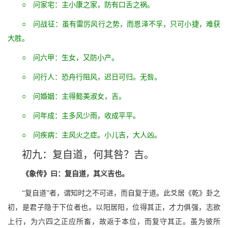
○ 问家宅：主小康之家，防有口舌之祸。
○ 问战征：虽有雷厉风行之势，而恩泽不孚，只可小捷，难获
大胜。
○ 问六甲：生女，又防小产。
○ 问行人：恐舟行阻风，迟日可归。无咎。
○ 问婚姻：主得懿美淑女，吉。
○ 问年成：主多风少雨，收成平平。
○ 问疾病：主风火之症。小儿吉，大人凶。
初九：复自道，何其咎？吉。
《象传》曰：复自道，其义吉也。
“复自道”者，谓知时之不可进，而自复于道。此爻居《乾》卦之
初，是君子隐于下位者也。以阳居阳，位得其正，才力俱强，志欲
上行，为六四之正应所畜，故返于本位，而复守其正。虽为彼所