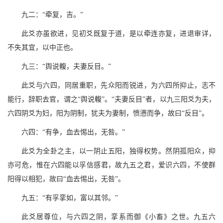
九二：“牵复，吉。”
此爻亦虽欲进，见初爻既复于道，是以牵连亦复，进退审详，
不失其宜，以中正也。
九三：“舆说輹，夫妻反目。”
此爻与六四，同居重职，先众阳而锐进，为六四所抑止，志不
能行，辞职去官，谓之“舆说輹”。“夫妻反目”者，以九三阳爻为夫，
六四阴爻为妇，阳为阴制，犹夫为妻制，愤懑而争，故曰“反目”。
六四：“有争，血去惕出，无咎。”
此爻为全卦之主，以一阴止五阳，独得权势。然阴孤阳众，抑
亦可危，惟在六四能以孚信感君，故九五之君，爱识六四，不使群
阳得以相犯，故曰“血去惕出，无咎”。
九五：“有孚挛如，富以其邻。”
此爻居尊位，与六四之阴，挛系而御《小畜》之世。九五六