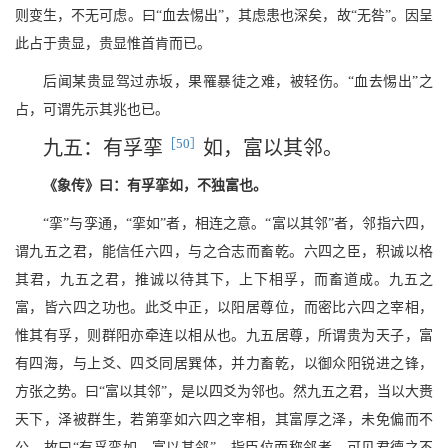
则变生，不无可虑。曰“血去惕出”，其虑患也深矣，故“无咎”。因呈
此占于贵显，贵显惟首肯而已。
后闻某贵显驾过赤坂，果罹暴徒之难，被轻伤。“血去惕出”之
占，可谓先示其兆也已。
［50］
九五：有孚挛
如，富以其邻。
《象传》曰：有孚挛如，不独富也。
“挛”与孪通，“挛如”者，相连之意。“富以其邻”者，邻指六四，
谓九五之君，能信任六四，与之合志而畜乾。六四之臣，积诚以格
其君，九五之君，推诚以待其下，上下相孚，而畜道成。九五之
富，皆六四之功也。此爻中正，以阳居尊位，而密比六四之宰相，
惟其有孚，则群阳亦牵连以相从也。九五居尊，所谓贵为天子，富
有四海，与上爻、四爻同居巽体，并力畜乾，以御众阳锐进之锋，
方张之势。曰“富以其邻”，是以四爻为邻也。然九五之君，当以大赉
天下，泽被群生，若第挛如六四之宰相，其富厚之泽，未免偏而不
公，故曰“有孚挛如，富以其邻”。指臣位而称邻者，可见君德之不