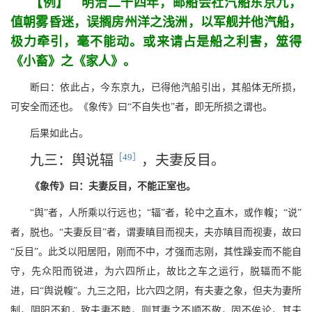
【例】 明治二十四年，邮船会社汽船东京九，
值朝雾昏迷，误搁房州洋之浅洲，以军舰并他汽船，
极力牵引，毫不能动。或来请占是船之利害，筮得
《小畜》之《家人》。
断曰：依此占，今东京九，已得他汽船引出，其船体无所损，
可安全而还也。《象传》曰“不自失也”者，即无所损之谓也。
后果如此占。
［49］
九三：舆说辐
，夫妻反目。
《象传》曰：夫妻反目，不能正室也。
“舆”者，人所乘以行远也；“辐”者，轮中之直木，或作輹；“说”
者，脱也。“夫妻反目”者，谓妻瞋目而视夫，夫亦瞋目而视妻，故曰
“反目”。此爻以阳居阳，刚而不中，才强而志刚，其性躁妄而不能自
守，先众阳而锐进，为六四所止，故比之车之运行，脱辐而不能
进，曰“舆说輹”。九三之阳，比六四之阴，有夫妻之象，但夫为妻所
制，阴阳不和，致夫妻不睦，则其妻之不顺不敬，固不俟论，其夫