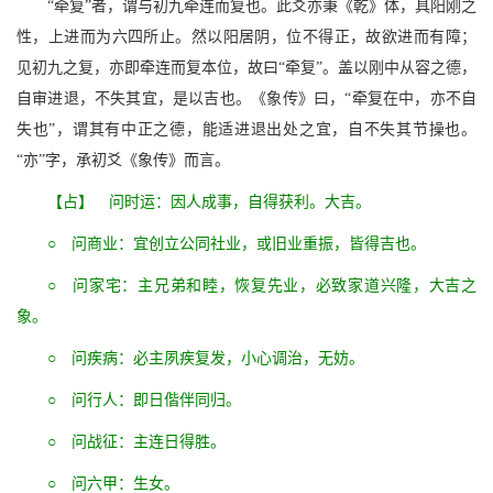
“牵复”者，谓与初九牵连而复也。此爻亦秉《乾》体，具阳刚之
性，上进而为六四所止。然以阳居阴，位不得正，故欲进而有障；
见初九之复，亦即牵连而复本位，故曰“牵复”。盖以刚中从容之德，
自审进退，不失其宜，是以吉也。《象传》曰，“牵复在中，亦不自
失也”，谓其有中正之德，能适进退出处之宜，自不失其节操也。
“亦”字，承初爻《象传》而言。
【占】 问时运：因人成事，自得获利。大吉。
○ 问商业：宜创立公同社业，或旧业重振，皆得吉也。
○ 问家宅：主兄弟和睦，恢复先业，必致家道兴隆，大吉之
象。
○ 问疾病：必主夙疾复发，小心调治，无妨。
○ 问行人：即日偕伴同归。
○ 问战征：主连日得胜。
○ 问六甲：生女。