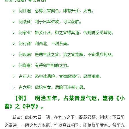
○ 问仕途：必得上官契合，即有升迁，大吉。
○ 问战征：利于出军进攻，可以获胜。
○ 问家业：姬妾仆从，御之宜得其道，否则防反受其制。
○ 问行商：利西北，不利东南。
○ 问疾病：是寒里热之症，治之宜宽解，不宜燥烈药品。
○ 问谋事：有得邻里相助之力。
○ 占行人：恐中途遇险，宜微服潜行，忍而避难。
○ 占六甲：此胎生女。后胎可连举五男。
【例】 明治五年，占某贵显气运，筮得《小
畜》之《中孚》。
断曰：此卦六四一阴，在九五之下，奉戴君德，制伏上下四阳
之锐进。一阴之势力本孤，惟以真诚相孚，能使群阳受畜。然阳亢