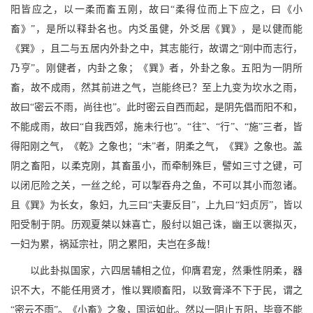
阳皆应之，以一柔而畜五刚，故曰“柔得位而上下应之，曰《小
畜》”，是所以释卦名也。内爻虽健，外爻居《巽》，是以健而能
《巽》，且二与五居内外卦之中，其志能行，故谓之“刚中而志行，
乃亨”。刚健者，内卦之象；《巽》者，外卦之象。五阳为一阴所
畜，故不成雨，然其前进之气，岂能终已？至上九变为坎水之雨，
故曰“密云不雨，尚往也”。此时密云自西而起，是阴先倡而阳不和，
不能成雨，故曰“自我西郊，施未行也”。“往”、“行”、“施”三者，皆
得阳刚之气，《乾》之象也；“未”者，阴柔之气，《巽》之象也。盖
阴之畜阳，以柔克刚，其畜虽小，而牵制殊巨，譬如三寸之键，可
以闭厄险之关，一丝之纶，可以掣吞舟之鱼，不可以其小而忽诸。
且《巽》为长女，象妇，九三曰“夫妻反目”，上九曰“妇贞厉”，皆以
阳受制于阴。历观夏桀以妹喜亡，殷纣以姐己诛，幽王以褒拟灭，
一妇为累，祸延宗社，阴之累阳，夫岂在多哉！
以此卦拟国家，六四居辅相之位，仰膺君宠，然秉性阴柔，器
识不大，不能任用贤才，惟以巽顺畜阳，以致膏泽不下于民，谓之
“密云不雨”。《小畜》之象，国运如此。然以一阴止五阳，毕竟不能