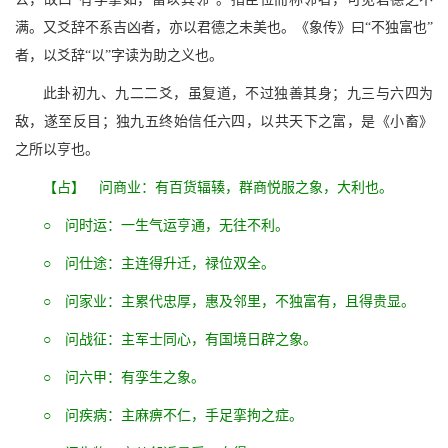
满。又爻辞不系吉凶者，亦以君德之未美也。《象传》曰“不独富也”
者，以爻辞“以”字读为助之义也。
此卦初九、九二二爻，虽复道，不过独善其身；九三与六四为
敌，遂至反目；独九五终始信任六四，以共天下之富，是《小畜》
之所以亨也。
【占】 问商业：有百货辐辏，群商悦服之象，大利也。
○ 问时运：一生气运亨通，无往不利。
○ 问仕途：主连得升迁，禄位双全。
○ 问家业：主累代忠厚，惠及邻里，不独富有，且得贵显。
○ 问战征：主军士同心，有国境日辟之象。
○ 问六甲：有孪生之象。
○ 问疾病：主麻痹不仁，手足挛拘之症。