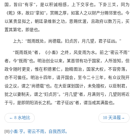
国，皆曰“有孚”，是以积诚相感，上下交孚也。下卦三爻，同为
《乾》体，故曰“挛如”，赏赐之厚，如富人之以财产分赐邻里也。今
以某贵显拟之，朝廷录维新之功，恩赐优渥，且政府以数万元，买
置其第宅，即是也。
上九：“既雨既处，尚德载。妇贞厉，月几望，君子征凶。”
“既雨既处”者，《小畜》之终，风变雨为水。前之“密云不雨”
者，今“既雨”也。明治创业以来，某首领有功于国家，人所皆知，但
政令随时更变，惟在积德累仁，励精图治，国家大权，不容旁落，
亦不可偏任。明治十四年，请开国会，至今二十三年，有众议院开
设之议，谓之“尚德载”也。在大臣谋划国计，未免擅权，以臣制君，
犹之以妻制夫，谓之“妇贞厉”。“月几望”者，月满则亏，几望则将近
于亏，是即阴阳消长之机。“君子征凶”者，谓当戒其满盈也。
←
8 水地比
10 天泽履
→
[0]
小畜:亨。密云不雨，自我西郊。