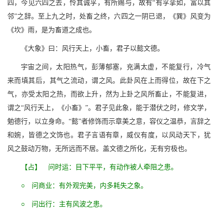
四，今见六四之去，怜其诚孚，有所赐与，故有“有孚挛如，富以其
邻”之辞。至上九之时，处畜之终，六四之一阴已退，《巽》风变为
《坎》雨，是为畜道之成也。
《大象》曰：风行天上，小畜，君子以懿文德。
宇宙之间，太阳热气，彭薄郁塞，充满太虚，不能复行，冷气
来而填其后，其气之流动，谓之风。此卦风在上而得位，故在下之
气，亦受太阳之热，而欲上升，然为上卦之风所畜止，不能复进，
谓之“风行天上，《小畜》”。君子见此象，能于潜伏之时，修文学，
勉德行，以立身命。“懿”者修饰而示章美之意，容仪之温恭，言辞之
和婉，皆德之文饰也。君子言语有章，威仪有度，以风动天下，犹
风之鼓动万物，无所远而不居。盖文德之所化，无有穷极也。
【占】 问时运：目下平平，有动作被人牵阻之患。
○ 问商业：有外观完美，内多耗失之象。
○ 问出行：主有风波之患。