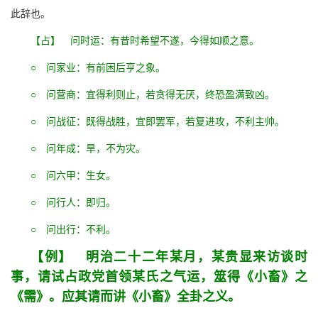
此辞也。
【占】 问时运：有昔时希望不遂，今得如顺之意。
○ 问家业：有前困后亨之象。
○ 问营商：宜得利则止，若贪得无厌，终恐盈满致凶。
○ 问战征：既得战胜，宜即罢军，若复进攻，不利主帅。
○ 问年成：旱，不为灾。
○ 问六甲：生女。
○ 问行人：即归。
○ 问出行：不利。
【例】 明治二十二年某月，某贵显来访谈时
事，请试占政党首领某氏之气运，筮得《小畜》之
《需》。应其请而讲《小畜》全卦之义。