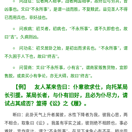
○ 问战征：讼者两人相争，战者两国相争，故终讼与穷兵，皆
凶事也。爻曰“不永所事”，是谓一战而胜，不复黩武，益见圣人不得
已而用兵也，非好战也。
○ 问疾病：初爻者，初病也，“不永所事”，谓不久即愈也，故
曰“吉”。久病则凶。
○ 问功名：初爻居卦之始，是初出而求名也。“不永所事”，谓
不久困于人下也，故曰“终吉”。
○ 问营商：爻曰“不永所事，小有言”，谓商家贩售货物，宜即
售脱，或卖买小有争论，亦无大碍，故曰“终吉”。
【例】 友人某来告曰：仆意欲求仕，向托某局
长引援。某局长者，与仆有旧好，且必为仆尽力，请
试占其成否？筮得《讼》之《履》。
断曰：此卦天气上升者属彼，水性下降者为我，彼我心思，两
不相合，取象曰《讼》。我虽有孚实之诚，彼则绝不相顾也，事必
难就，宜作变计，谓之“不永所事”。在足下未免心有不平，稍出怨