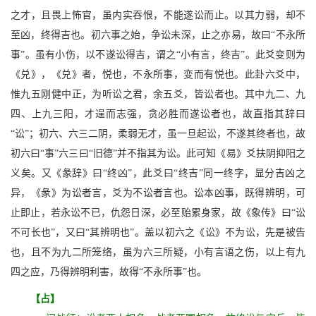
之才，且畏上怖官，虽内实吞恨，不能遂讼而止。以其力弱，却不
至凶，终得吉也。初六事之始，争讼未深，止之亦易，故曰“不永所
事”。虽有小伤，以不遂讼得吉，谓之“小有言，终吉”。此爻变则为
《兑》，《兑》者，悦也，不永所事，变而有悦也。此卦六爻中，
惟九五刚健中正，为听讼之君，余五爻，皆讼者也。其中九二、九
四、上九三阳，才逞而志强，贪必胜而遂讼者也，故直指其辞曰
“讼”；初六、六三二阴，柔弱无才，虽一旦起讼，不遂其终者也，故
初六曰“事”六三曰“旧德”并不指其为讼。此可知《易》爻扶阴抑阳之
义矣。又《彖辞》曰“终凶”，此爻曰“终吉”同一终字，显分吉凶之
异，《彖》为讼者言，爻为不讼者言也。讼本凶事，既得辨明，可
止即止，若永讼不已，仇怨日深，必至贻累身家，故《象传》曰“讼
不可长也”，又曰“其辨明也”。盖以初六之《讼》不为讼，先是被告
也，且不为九二所笼络，虽为六三所疑，小有言语之伤，以上有九
四之应，乃得辨明利害，故得“不永所事”也。
【占】