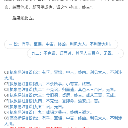
言，转而他求，却可望成也，谓之“小有言，终吉”。
后果如此占。
←
讼：有孚，窒惕，中吉，终凶。利见大人，不利涉大川。
九二：不克讼，归而逋，其邑人三百户，无眚。
→
01
[执象易注][讼]讼：有孚，窒惕，中吉，终凶。利见大人，不利涉
大川。
02
[执象易注][讼]初六：不永所事，小有言，终吉。
03
[执象易注][讼]九二：不克讼，归而逋，其邑人三百户，无眚。
04
[执象易注][讼]六三：食旧德，贞厉，终吉。或从王事，无成。
05
[执象易注][讼]九四：不克讼，复即命，渝安贞，吉。
06
[执象易注][讼]九五：讼，元吉。
07
[执象易注][讼]上九：或锡之鞶带，终朝三褫之。
08
[高岛断易][讼]讼：有孚，窒惕，中吉，终凶。利见大人，不利涉
大川。