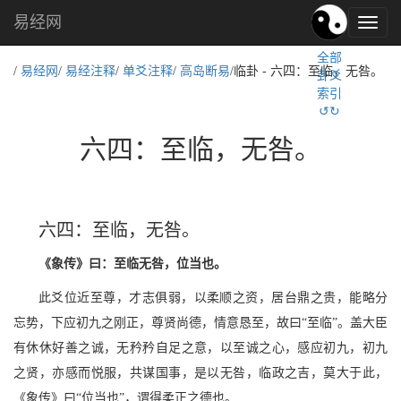
易经网
易
经
全部
文
/
易经网
/
易经注释
/
单爻注释
/
高岛断易
/临卦 - 六四：至临，无咎。
卦爻
化,
索引
国
↺↻
学
文
六四：至临，无咎。
化
六四：至临，无咎。
《象传》曰：至临无咎，位当也。
此爻位近至尊，才志俱弱，以柔顺之资，居台鼎之贵，能略分
忘势，下应初九之刚正，尊贤尚德，情意恳至，故曰“至临”。盖大臣
有休休好善之诚，无矜矜自足之意，以至诚之心，感应初九，初九
之贤，亦感而悦服，共谋国事，是以无咎，临政之吉，莫大于此，
《象传》曰“位当也”，谓得柔正之德也。