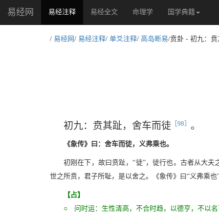
易经网
(current)
易经注释
易经全文
命理学
国学典籍
/
易经网
/
易经注释
/
单爻注释
/
高岛断易
/贲卦 - 初九
［98］
初九：贲其趾，舍车而徒
。
《象传》曰：舍车而徒，义弗乘也。
初刚在下，故曰贲趾，“徒”，徒行也。古者从大夫
世之所贲，君子所耻，是以舍之。《象传》曰“义弗乘也
【占】
○ 问时运：生性清高，不合时趋，以德亨，不以名