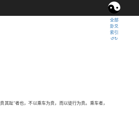
全部
卦爻
索引
↺↻
“贲其趾”者也，不以乘车为贲，而以徒行为贲。乘车者，