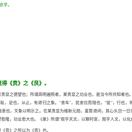
亦亨。
筮得《贲》之《艮》。
某贵显之德望也；所谓高明遍照者，某贵显之功业也，是当今所共知者也。
趾，足也，从止，有退归之象。“舍车”，犹舍位而隐也，“徒”，行也
隐衷也，爻象以明示之。在某贵显为维新元勋，虽暂退间，其心头岂一日
愈隆，功业愈大也。《彖》所谓“观乎天文，以察时变，观乎人文，以化
是《贲》之所以为《贲》也。