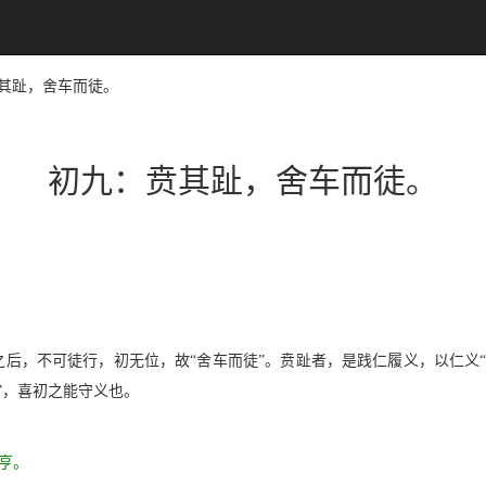
：贲其趾，舍车而徒。
初九：贲其趾，舍车而徒。
之后，不可徒行，初无位，故“舍车而徒”。贲趾者，是践仁履义，以仁义
”，喜初之能守义也。
亨。