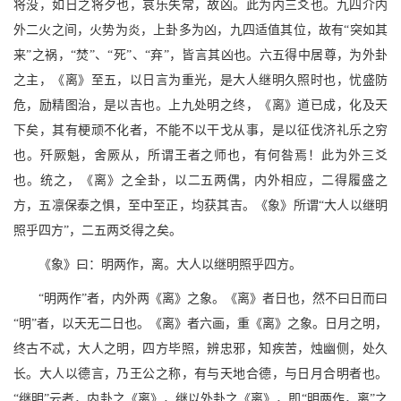
将没，如日之将夕也，哀乐失常，故凶。此为内三爻也。九四介内
外二火之间，火势为炎，上卦多为凶，九四适值其位，故有“突如其
来”之祸，“焚”、“死”、“弃”，皆言其凶也。六五得中居尊，为外卦
之主，《离》至五，以日言为重光，是大人继明久照时也，忧盛防
危，励精图治，是以吉也。上九处明之终，《离》道已成，化及天
下矣，其有梗顽不化者，不能不以干戈从事，是以征伐济礼乐之穷
也。歼厥魁，舍厥从，所谓王者之师也，有何咎焉！此为外三爻
也。统之，《离》之全卦，以二五两偶，内外相应，二得履盛之
方，五凛保泰之惧，至中至正，均获其吉。《象》所谓“大人以继明
照乎四方”，二五两爻得之矣。
《象》曰：明两作，离。大人以继明照乎四方。
“明两作”者，内外两《离》之象。《离》者日也，然不曰日而曰
“明”者，以天无二日也。《离》者六画，重《离》之象。日月之明，
终古不忒，大人之明，四方毕照，辨忠邪，知疾苦，烛幽侧，处久
长。大人以德言，乃王公之称，有与天地合德，与日月合明者也。
“继明”云者，内卦之《离》，继以外卦之《离》，即“明两作，离”之