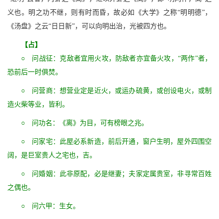
义也。明之功不继，则有时而昏，故必如《大学》之称“明明德”，
《汤盘》之云“日日新”，可以向明出治，光被四方也。
【占】
○ 问战征：克敌者宜用火攻，防敌者亦宜备火攻，“两作”者，
恐前后一时俱焚。
○ 问营商：想营业定是近火，或运办硫黄，或创设电火，或制
造火柴等业，皆利。
○ 问功名：《离》为目，可有榜眼之兆。
○ 问家宅：此屋必系新造，前后开通，窗户生明，屋外四围空
阔，是巨室贵人之宅也，吉。
○ 问婚姻：此非原配，必是继妻；夫家定属贵室，非寻常百姓
之偶也。
○ 问六甲：生女。