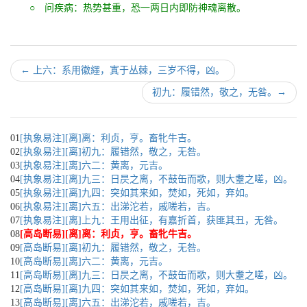
○ 问疾病：热势甚重，恐一两日内即防神魂离散。
←
上六：系用徽纆，寘于丛棘，三岁不得，凶。
初九：履错然，敬之，无咎。
→
01
[执象易注][离]离：利贞，亨。畜牝牛吉。
02
[执象易注][离]初九：履错然，敬之，无咎。
03
[执象易注][离]六二：黄离，元吉。
04
[执象易注][离]九三：日昃之离，不鼓缶而歌，则大耋之嗟，凶。
05
[执象易注][离]九四：突如其来如，焚如，死如，弃如。
06
[执象易注][离]六五：出涕沱若，戚嗟若，吉。
07
[执象易注][离]上九：王用出征，有嘉折首，获匪其丑，无咎。
08
[高岛断易][离]离：利贞，亨。畜牝牛吉。
09
[高岛断易][离]初九：履错然，敬之，无咎。
10
[高岛断易][离]六二：黄离，元吉。
11
[高岛断易][离]九三：日昃之离，不鼓缶而歌，则大耋之嗟，凶。
12
[高岛断易][离]九四：突如其来如，焚如，死如，弃如。
13
[高岛断易][离]六五：出涕沱若，戚嗟若，吉。