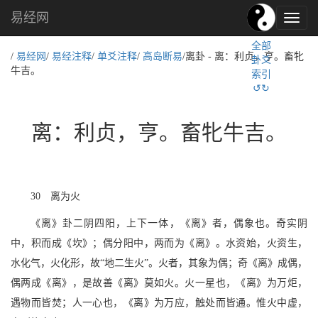
易经网
易
经
全部
文
/
易经网
/
易经注释
/
单爻注释
/
高岛断易
/离卦 - 离：利贞，亨。畜牝
卦爻
化,
牛吉。
索引
国
↺↻
学
文
化
离：利贞，亨。畜牝牛吉。
30 离为火
《离》卦二阴四阳，上下一体，《离》者，偶象也。奇实阴
中，积而成《坎》；偶分阳中，两而为《离》。水资始，火资生，
水化气，火化形，故“地二生火”。火者，其象为偶；奇《离》成偶，
偶两成《离》，是故善《离》莫如火。火一星也，《离》为万炬，
遇物而皆焚；人一心也，《离》为万应，触处而皆通。惟火中虚，