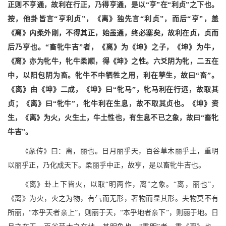
正则不亨通，故利在行正，乃得亨通，是以“亨”在“利贞”之下也。
按，他卦皆言“亨利贞”，《离》独先言“利贞”，而后“亨”，盖
《离》内柔外刚，不得其正，始虽通，终必塞矣，故利在贞，贞而
后乃亨也。“畜牝牛吉”者，《离》为《坤》之子，《坤》为牛，
《离》亦为牝牛，牝牛柔顺，得《坤》之性。六爻阴为牝，二五在
中，以阳包阴为畜。牝牛不中牺牲之用，利在孳生，故曰“畜”。
《离》由《坤》二成，《坤》曰“牝马”，牝马利在行远，故取其
贞；《离》曰“牝牛”，牝牛利在生息，故不取其贞也。《坤》资
生，《离》为火，火生土，牛土性也，有生息不已之象，故曰“畜牝
牛吉”。
《彖传》曰：离，丽也。日月丽乎天，百谷草木丽乎土，重明
以丽乎正，乃化成天下。柔丽乎中正，故亨，是以畜牝牛吉也。
《离》卦上下皆火，以取“明两作，离”之象。“离，丽也”，
《离》为火，火之为物，有气而无形，著物而显其形。夫物莫不有
所丽，“本乎天者亲上”，则丽于天，“本乎地者亲下”，则丽于地。日