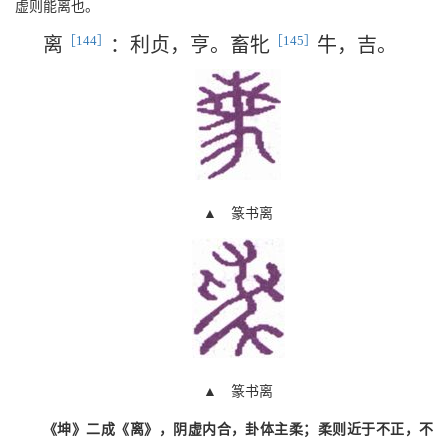
虚则能离也。
［144］
［145］
离
：利贞，亨。畜牝
牛，吉。
▲ 篆书离
▲ 篆书离
《坤》二成《离》，阴虚内合，卦体主柔；柔则近于不正，不