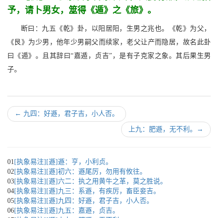
予，请卜男女，筮得《遁》之《旅》。
断曰：九五《乾》卦，以阳居阳，生男之兆也。《乾》为父，
《艮》为少男，他年少男嗣父而续家，老父让产而隐居，故名此卦
曰《遁》。且其辞曰“嘉遁，贞吉”，是有子克家之象。其后果生男
子。
←
九四：好遯，君子吉，小人否。
上九：肥遯，无不利。
→
01
[执象易注][遯]遯：亨，小利贞。
02
[执象易注][遯]初六：遯尾厉，勿用有攸往。
03
[执象易注][遯]六二：执之用黄牛之革，莫之胜说。
04
[执象易注][遯]九三：系遯，有疾厉，畜臣妾吉。
05
[执象易注][遯]九四：好遯，君子吉，小人否。
06
[执象易注][遯]九五：嘉遯，贞吉。