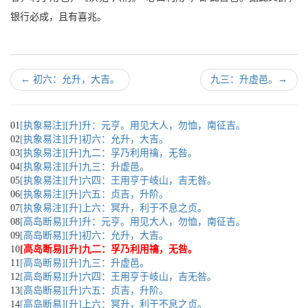
银行必成，且有喜兆。
←
初六：允升，大吉。
九三：升虚邑。
→
01
[执象易注][升]升：元亨。用见大人，勿恤，南征吉。
02
[执象易注][升]初六：允升，大吉。
03
[执象易注][升]九二：孚乃利用禴，无咎。
04
[执象易注][升]九三：升虚邑。
05
[执象易注][升]六四：王用亨于岐山，吉无咎。
06
[执象易注][升]六五：贞吉，升阶。
07
[执象易注][升]上六：冥升，利于不息之贞。
08
[高岛断易][升]升：元亨。用见大人，勿恤，南征吉。
09
[高岛断易][升]初六：允升，大吉。
10
[高岛断易][升]九二：孚乃利用禴，无咎。
11
[高岛断易][升]九三：升虚邑。
12
[高岛断易][升]六四：王用亨于岐山，吉无咎。
13
[高岛断易][升]六五：贞吉，升阶。
14
[高岛断易][升]上六：冥升，利于不息之贞。