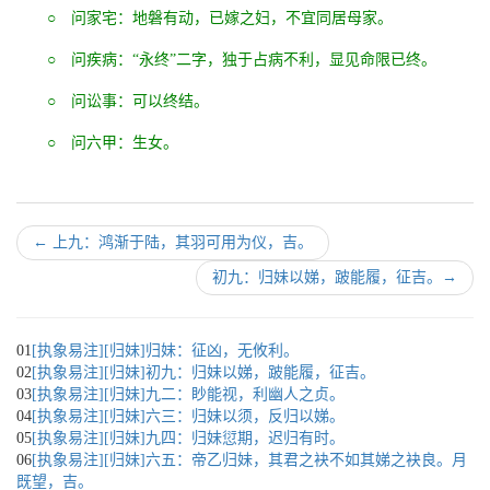
○ 问家宅：地磐有动，已嫁之妇，不宜同居母家。
○ 问疾病：“永终”二字，独于占病不利，显见命限已终。
○ 问讼事：可以终结。
○ 问六甲：生女。
←
上九：鸿渐于陆，其羽可用为仪，吉。
初九：归妹以娣，跛能履，征吉。
→
01
[执象易注][归妹]归妹：征凶，无攸利。
02
[执象易注][归妹]初九：归妹以娣，跛能履，征吉。
03
[执象易注][归妹]九二：眇能视，利幽人之贞。
04
[执象易注][归妹]六三：归妹以须，反归以娣。
05
[执象易注][归妹]九四：归妹愆期，迟归有时。
06
[执象易注][归妹]六五：帝乙归妹，其君之袂不如其娣之袂良。月
既望，吉。