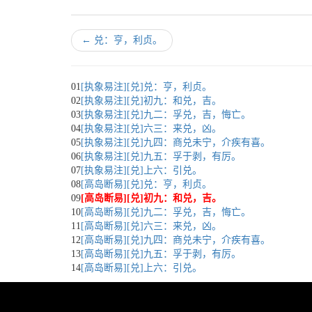
←
兑：亨，利贞。
01
[执象易注][兑]兑：亨，利贞。
02
[执象易注][兑]初九：和兑，吉。
03
[执象易注][兑]九二：孚兑，吉，悔亡。
04
[执象易注][兑]六三：来兑，凶。
05
[执象易注][兑]九四：商兑未宁，介疾有喜。
06
[执象易注][兑]九五：孚于剥，有厉。
07
[执象易注][兑]上六：引兑。
08
[高岛断易][兑]兑：亨，利贞。
09
[高岛断易][兑]初九：和兑，吉。
10
[高岛断易][兑]九二：孚兑，吉，悔亡。
11
[高岛断易][兑]六三：来兑，凶。
12
[高岛断易][兑]九四：商兑未宁，介疾有喜。
13
[高岛断易][兑]九五：孚于剥，有厉。
14
[高岛断易][兑]上六：引兑。