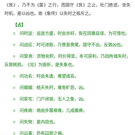
《艮》，乃不为《震》之行，而固守《艮》之止，杜门绝迹，坐失
时机，是以凶也。故《象传》以失时之极斥之。
【占】
○ 问时运：运途方盛，时会亦好，咎在因循自误，为可惜也。
○ 问战征：时可进取，乃畏首畏尾，固守不出，反致凶也。
○ 问营商：货物充积，时价得宜，本可获利，乃因拘墟失时，
反致耗损。《兑》为毁折，是失象也。
○ 问功名：时会未逢，难望成名。
○ 问婚姻：桃夭失时，难免旷怨，凶。
○ 问家宅：门户闭锁，无人之象，凶。
○ 问疾病：病由步履艰难，几成痿痹。
○ 问失物：是内窃也。
○ 问讼事：恐有囚禁之祸。