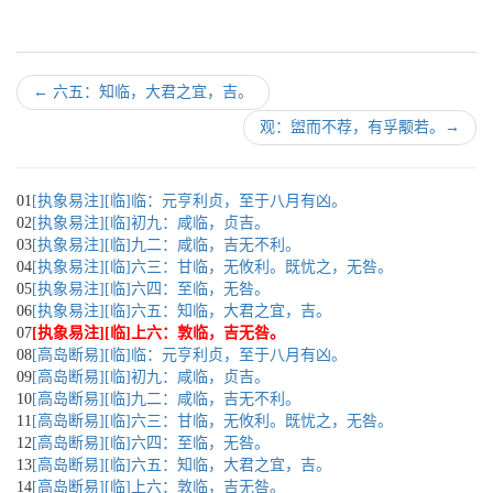
←
六五：知临，大君之宜，吉。
观：盥而不荐，有孚颙若。
→
01
[执象易注][临]临：元亨利贞，至于八月有凶。
02
[执象易注][临]初九：咸临，贞吉。
03
[执象易注][临]九二：咸临，吉无不利。
04
[执象易注][临]六三：甘临，无攸利。既忧之，无咎。
05
[执象易注][临]六四：至临，无咎。
06
[执象易注][临]六五：知临，大君之宜，吉。
07
[执象易注][临]上六：敦临，吉无咎。
08
[高岛断易][临]临：元亨利贞，至于八月有凶。
09
[高岛断易][临]初九：咸临，贞吉。
10
[高岛断易][临]九二：咸临，吉无不利。
11
[高岛断易][临]六三：甘临，无攸利。既忧之，无咎。
12
[高岛断易][临]六四：至临，无咎。
13
[高岛断易][临]六五：知临，大君之宜，吉。
14
[高岛断易][临]上六：敦临，吉无咎。