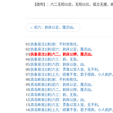
【疏传】：六二无阳以应，无阳以比，孤立无援，
←
初六：剥床以足，蔑贞凶。
01
[执象易注][剥]剥：不利有攸往。
02
[执象易注][剥]初六：剥床以足，蔑贞凶。
03
[执象易注][剥]六二，剥床以辨，蔑贞凶。
04
[执象易注][剥]六三：剥，无咎。
05
[执象易注][剥]六四：剥床以肤，凶。
06
[执象易注][剥]六五：贯鱼以宫人宠，无不利。
07
[执象易注][剥]上九：硕果不食，君子得舆，小人剥庐
08
[高岛断易][剥]剥：不利有攸往。
09
[高岛断易][剥]初六：剥床以足，蔑贞凶。
10
[高岛断易][剥]六二，剥床以辨，蔑贞凶。
11
[高岛断易][剥]六三：剥，无咎。
12
[高岛断易][剥]六四：剥床以肤，凶。
13
[高岛断易][剥]六五：贯鱼以宫人宠，无不利。
14
[高岛断易][剥]上九：硕果不食，君子得舆，小人剥庐