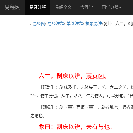
易经网
(current)
易经注释
易经全文
命理学
国学典籍
/
易经网
/
易经注释
/
单爻注释
/
执象易注
/剥卦 - 六二
六二，剥床以辨，蔑贞凶。
【玩辞】：剥床及半，床体失正，凶。六二之凶，以
“半，物中分也。从牛，从八，牛为物大，可以分也。”
c
u
【观象】：剥（
）而师（
），剥者乱也，师者
之谓也。
象曰：剥床以辨，未有与也。