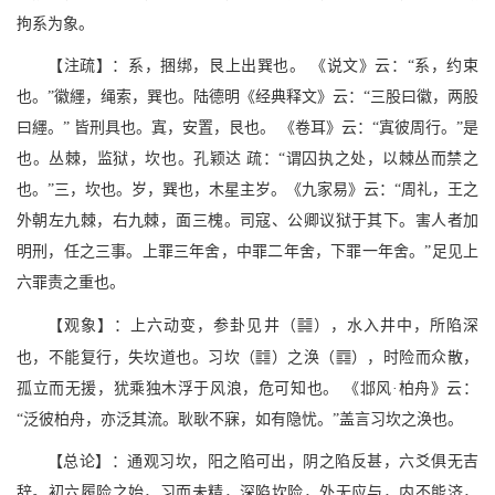
拘系为象。
【注疏】：系，捆绑，艮上出巽也。 《说文》云：“系，约束
也。”徽纆，绳索，巽也。陆德明《经典释文》云：“三股曰徽，两股
曰纆。” 皆刑具也。寘，安置，艮也。 《卷耳》云：“寘彼周行。”是
也。丛棘，监狱，坎也。孔颖达 疏：“谓囚执之处，以棘丛而禁之
也。”三，坎也。岁，巽也，木星主岁。《九家易》云：“周礼，王之
外朝左九棘，右九棘，面三槐。司寇、公卿议狱于其下。害人者加
明刑，任之三事。上罪三年舍，中罪二年舍，下罪一年舍。”足见上
六罪责之重也。
K
【观象】：上六动变，参卦见井（
），水入井中，所陷深
Q
B
也，不能复行，失坎道也。习坎（
）之涣（
），时险而众散，
孤立而无援，犹乘独木浮于风浪，危可知也。 《邶风·柏舟》云：
“泛彼柏舟，亦泛其流。耿耿不寐，如有隐忧。”盖言习坎之涣也。
【总论】：通观习坎，阳之陷可出，阴之陷反甚，六爻俱无吉
辞。初六履险之始，习而未精，深陷坎险，外无应与，内不能济，