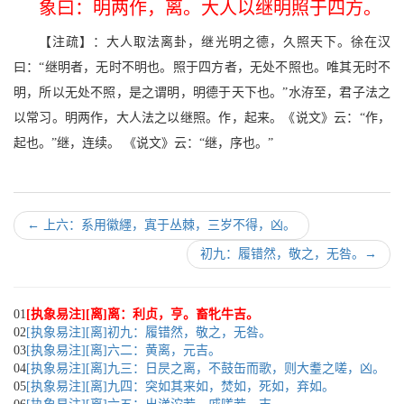
象曰：明两作，离。大人以继明照于四方。
【注疏】：大人取法离卦，继光明之德，久照天下。徐在汉
曰：“继明者，无时不明也。照于四方者，无处不照也。唯其无时不
明，所以无处不照，是之谓明，明德于天下也。”水洊至，君子法之
以常习。明两作，大人法之以继照。作，起来。《说文》云：“作，
起也。”继，连续。 《说文》云：“继，序也。”
←
上六：系用徽纆，寘于丛棘，三岁不得，凶。
初九：履错然，敬之，无咎。
→
01
[执象易注][离]离：利贞，亨。畜牝牛吉。
02
[执象易注][离]初九：履错然，敬之，无咎。
03
[执象易注][离]六二：黄离，元吉。
04
[执象易注][离]九三：日昃之离，不鼓缶而歌，则大耋之嗟，凶。
05
[执象易注][离]九四：突如其来如，焚如，死如，弃如。