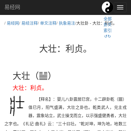
易经网
易
经
全部
文
/
易经网
/
易经注释
/
单爻注释
/
执象易注
/大壮卦 - 大壮：利贞。
卦爻
化,
索引
国
↺↻
学
文
大壮：利贞。
化
H
大壮（
）
大壮：利贞。
q
【释名】：婴儿八卦震居巳宫，十二辟卦乾（
）
值巳月，阳气盛满，大壮之卦也。乾类武人，兑主戎
器，震象站立，武士操戈而立，以示强盛健勇者，大壮
之字也。《礼记·曲礼》云：“三十曰壮。”乾对坤，坤为地，地数三