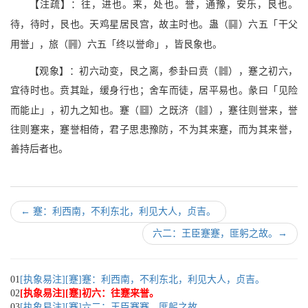
【注疏】：往，进也。来，处也。誉，通豫，安乐，艮也。
h
待，待时，艮也。天鸡星居艮宫，故主时也。蛊（
）六五「干父
X
用誉」，旅（
）六五「终以誉命」，皆艮象也。
J
【观象】：初六动变，艮之离，参卦曰贲（
），蹇之初六，
宜待时也。贲其趾，缓身行也；舍车而徒，居平易也。彖曰「见险
P
>
而能止」，初九之知也。蹇（
）之既济（
），蹇往则誉来，誉
往则蹇来，蹇誉相倚，君子思患豫防，不为其来蹇，而为其来誉，
善持后者也。
←
蹇：利西南，不利东北，利见大人，贞吉。
六二：王臣蹇蹇，匪躬之故。
→
01
[执象易注][蹇]蹇：利西南，不利东北，利见大人，贞吉。
02
[执象易注][蹇]初六：往蹇来誉。
03
[执象易注][蹇]六二：王臣蹇蹇，匪躬之故。