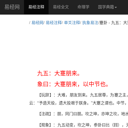
易经网
(current)
易经注释
易经全文
命理学
国学典籍
/
易经网
/
易经注释
/
单爻注释
/
执象易注
/蹇卦 - 九五：
九五：大蹇朋来。
象曰：大蹇朋来，以中节也。
【玩辞】：大难，朋友到来。九五居尊，为蹇之主
云：“予造天役，遗大投艰于朕身。”大蹇之谓也。中节
【注疏】：朋，同门曰朋。坎之坤，亦坤之坎，地水
i
【观象】：九五动变，坎之坤，参卦曰比（
），