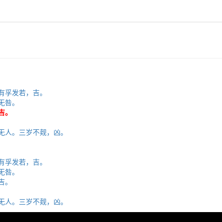
，有孚发若，吉。
无咎。
吉。
其无人。三岁不觌，凶。
，有孚发若，吉。
无咎。
吉。
其无人。三岁不觌，凶。