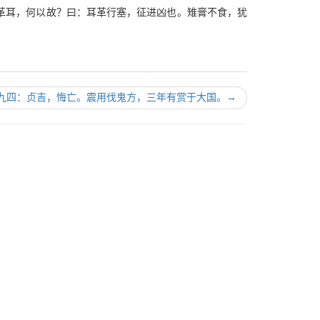
革耳，何以故？曰：耳革行塞，征进凶也。雉膏不食，犹
九四：贞吉，悔亡。震用伐鬼方，三年有赏于大国。
→