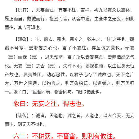
【玩辞】：无妄而往，有妄不往，吉祥。初九以震爻执震体，
履正而居，戴诚而行，抱逊而言，从容中道，主全体之无妄，如此
而往，其吉可知也。
【观象】：往，前去，震也。震彳之，乾主之，“往”之字也。鶡
鴠不号寒，去虚妄之心也。君子不妄往，存至诚之意也。无妄
j
f
（
）而豫（
），思患预防，君子所以去妄存真，善养浩然之气
j
]
也。无妄（
）之否（
），失时不雨，鸇视狼顾，以生民身无恒
产故也。居夷处困，动心忍性，以君子心存至诚故也。天下之广
大，万世之遥远，以物言之，则万象纷纭，以道统之，则万类归
一。张子曰：“民吾同胞，物吾同与。”概取诸此也。
象曰：无妄之往，得志也。
【疏传】：诚者，天道也。诚之者，人道也。以人合天，无妄
而往，则无志不得也。
六二：不耕获，不菑畬，则利有攸往。