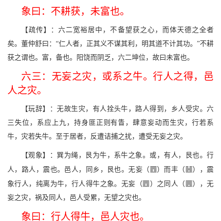
象曰：不耕获，未富也。
【疏传】：六二宽裕居中，不备望获之心，而体天德之全者
矣。董仲舒曰：“仁人者，正其义不谋其利，明其道不计其功。”不耕
获之谓也。富，备也。阳饶而阴乏，六二坤位，故曰未富也。
六三：无妄之灾，或系之牛。行人之得，邑
人之灾。
【玩辞】：无故生灾，有人拴头牛，路人得到，乡人受灾。六
三失位，系应上九，持身匪正则有眚，肆意妄动而生灾，行若系
牛，灾若失牛。至于居者，反遭诘捕之扰，遭受无妄之灾。
【观象】：巽为绳，艮为牛，系牛之象。或，有人，艮也。行
j
Z
人，路人，震也。邑人，同乡，艮也。无妄（
）而丰（
），震
j
a
象行人，纯离为牛，行人得牛之象。无妄（
）之同人（
），无
妄之灾，祸及同人，邑人受累，无望之灾也。
象曰：行人得牛，邑人灾也。