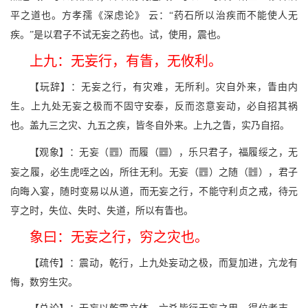
平之道也。方孝孺《深虑论》 云：“药石所以治疾而不能使人无
疾。”是以君子不试无妄之药也。试，使用，震也。
上九：无妄行，有眚，无攸利。
【玩辞】：无妄之行，有灾难，无所利。灾自外来，眚由内
生。上九处无妄之极而不固守安泰，反而恣意妄动，必自招其祸
也。盖九三之灾、九五之疾，皆冬自外来。上九之眚，实乃自招。
j
p
【观象】：无妄（
）而履（
），乐只君子，福履绥之，无
j
g
妄之履，必生虎咥之凶，所往无利。无妄（
）之随（
），君子
向晦入宴，随时变易以从道，而无妄之行，不能守利贞之戒，待元
亨之时，失位、失时、失道，所以有眚也。
象曰：无妄之行，穷之灾也。
【疏传】：震动，乾行，上九处妄动之极，而复加进，亢龙有
悔，数穷生灾。