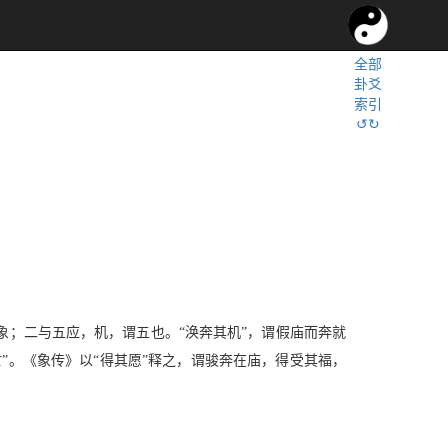
全部
卦爻
索引
↺↻
；二与五应，机，谓五也。“涣奔其机”，谓假庙而奔就
”。《象传》以“得其愿”释之，谓骏奔在庙，得受其福，