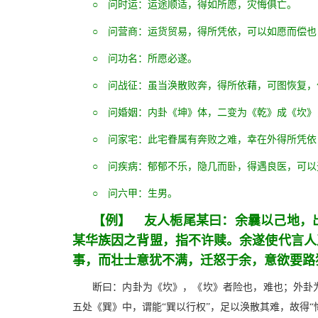
○ 问时运：运途顺适，得如所愿，灾悔俱亡。
○ 问营商：运货贸易，得所凭依，可以如愿而偿也
○ 问功名：所愿必遂。
○ 问战征：虽当涣散败奔，得所依藉，可图恢复，
○ 问婚姻：内卦《坤》体，二变为《乾》成《坎
○ 问家宅：此宅眷属有奔败之难，幸在外得所凭依
○ 问疾病：郁郁不乐，隐几而卧，得遇良医，可以
○ 问六甲：生男。
【例】 友人栀尾某曰：余曩以己地，
某华族因之背盟，指不许赎。余遂使代言人
事，而壮士意犹不满，迁怒于余，意欲要路
断曰：内卦为《坎》，《坎》者险也，难也；外卦为
五处《巽》中，谓能“巽以行权”，足以涣散其难，故得