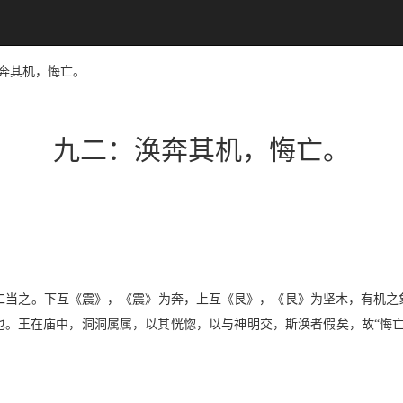
：涣奔其机，悔亡。
九二：涣奔其机，悔亡。
二当之。下互《震》，《震》为奔，上互《艮》，《艮》为坚木，有机之象
也。王在庙中，洞洞属属，以其恍惚，以与神明交，斯涣者假矣，故“悔亡