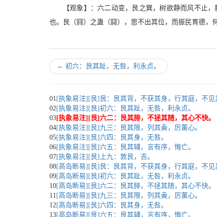
【观象】：六二动变，艮之巽，树欲静而风不止，腓
:
h
也。艮（
）之蛊（
），思不出其位，而振民育德，
←
初六：艮其趾，无咎，利永贞。
01
[执象易注][艮]艮：艮其背，不获其身，行其庭，不
02
[执象易注][艮]初六：艮其趾，无咎，利永贞。
03
[执象易注][艮]六二：艮其腓，不拯其随，其心不快。
04
[执象易注][艮]九三：艮其限，列其夤，厉薰心。
05
[执象易注][艮]六四：艮其身，无咎。
06
[执象易注][艮]六五：艮其辅，言有序，悔亡。
07
[执象易注][艮]上九：敦艮，吉。
08
[高岛断易][艮]艮：艮其背，不获其身，行其庭，不
09
[高岛断易][艮]初六：艮其趾，无咎，利永贞。
10
[高岛断易][艮]六二：艮其腓，不拯其随，其心不快。
11
[高岛断易][艮]九三：艮其限，列其夤，厉薰心。
12
[高岛断易][艮]六四：艮其身，无咎。
13
[高岛断易][艮]六五：艮其辅，言有序，悔亡。