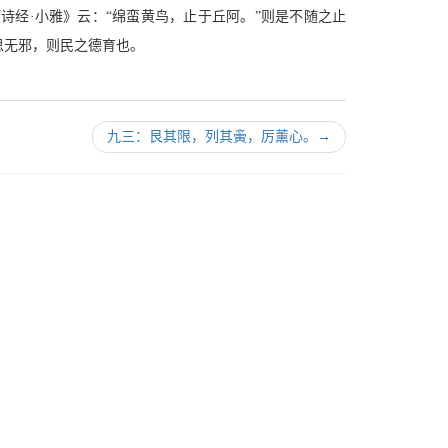
诗经·小雅》云：“绵蛮黄鸟，止于丘阿。”则是不随之止
思无邪，则民之德育也。
九三：艮其限，列其夤，厉薰心。
→