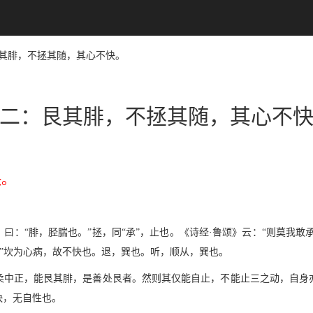
：艮其腓，不拯其随，其心不快。
二：艮其腓，不拯其随，其心不
快。
：“腓，胫腨也。”拯，同“承”，止也。《诗经·鲁颂》云：“则莫我敢
。”坎为心病，故不快也。退，巽也。听，顺从，巽也。
柔中正，能艮其腓，是善处艮者。然则其仅能自止，不能止三之动，自身
快，无自性也。