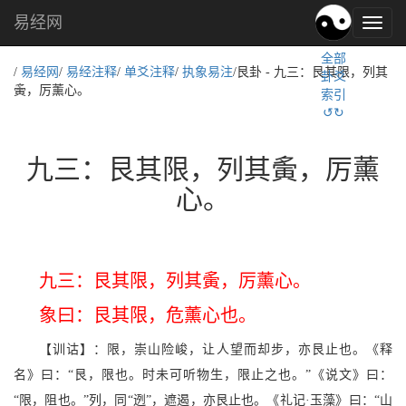
易经网
易
经
全部
文
/
易经网
/
易经注释
/
单爻注释
/
执象易注
/艮卦 - 九三：艮其限，列其
卦爻
化,
夤，厉薰心。
索引
国
↺↻
学
文
化
九三：艮其限，列其夤，厉薰
心。
九三：艮其限，列其夤，厉薰心。
象曰：艮其限，危薰心也。
【训诂】：限，崇山险峻，让人望而却步，亦艮止也。《释
名》曰：“艮，限也。时未可听物生，限止之也。”《说文》曰：
“限，阻也。”列，同“迾”，遮遏，亦艮止也。《礼记·玉藻》曰：“山