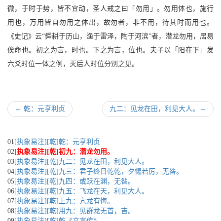
微，于时于势，皆不宜动，圣人戒之曰「勿用」。勿用体也，施行
用也，万用皆自勿用之体出，故勿者，非不用，待其时而用也。
《史记》云“舜耕于历山，渔于雷泽，陶于河滨”者，潜龙勿用，居易
俟命也。初之为言，时也。下之为言，位也。夫子以「阳在下」发
六爻时位一体之例，灭后人时位分别之见。
←
乾：元亨利贞
九二：见龙在田，利见大人。
→
01
[执象易注][乾]乾：元亨利贞
02
[执象易注][乾]初九：潜龙勿用。
03
[执象易注][乾]九二：见龙在田，利见大人。
04
[执象易注][乾]九三：君子终日乾乾，夕惕若厉，无咎。
05
[执象易注][乾]九四：或跃在渊，无咎。
06
[执象易注][乾]九五：飞龙在天，利见大人。
07
[执象易注][乾]上九：亢龙有悔。
08
[执象易注][乾]用九：见群龙无首，吉。
09
[执象易注][乾]乾《文言传》